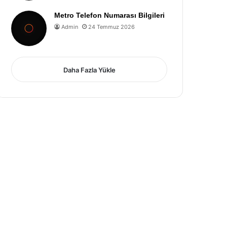
Metro Telefon Numarası Bilgileri
Admin
24 Temmuz 2026
Daha Fazla Yükle