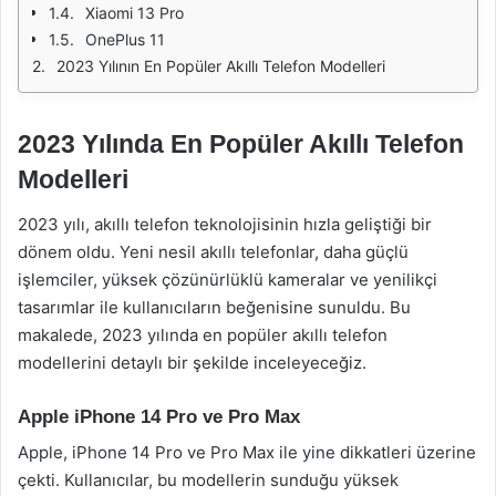
Xiaomi 13 Pro
OnePlus 11
2023 Yılının En Popüler Akıllı Telefon Modelleri
2023 Yılında En Popüler Akıllı Telefon
Modelleri
2023 yılı, akıllı telefon teknolojisinin hızla geliştiği bir
dönem oldu. Yeni nesil akıllı telefonlar, daha güçlü
işlemciler, yüksek çözünürlüklü kameralar ve yenilikçi
tasarımlar ile kullanıcıların beğenisine sunuldu. Bu
makalede, 2023 yılında en popüler akıllı telefon
modellerini detaylı bir şekilde inceleyeceğiz.
Apple iPhone 14 Pro ve Pro Max
Apple, iPhone 14 Pro ve Pro Max ile yine dikkatleri üzerine
çekti. Kullanıcılar, bu modellerin sunduğu yüksek