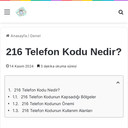
Menü
Ar
Anasayfa
/
Genel
216 Telefon Kodu Nedir?
14 Kasım 2024
3 dakika okuma süresi
216 Telefon Kodu Nedir?
216 Telefon Kodunun Kapsadığı Bölgeler
216 Telefon Kodunun Önemi
216 Telefon Kodunun Kullanım Alanları