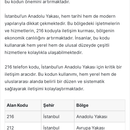
bu kodun önemini artırmaktadır.
İstanbul’un Anadolu Yakası, hem tarihi hem de modern
yapılarıyla dikkat çekmektedir. Bu bölgedeki işletmelerin
ve hizmetlerin, 216 koduyla iletişim kurması, bölgenin
ekonomik canlılığını artırmaktadır. İnsanlar, bu kodu
kullanarak hem yerel hem de ulusal düzeyde çeşitli
hizmetlere kolaylıkla ulaşabilmektedir.
216 telefon kodu, İstanbul’un Anadolu Yakası için kritik bir
iletişim aracıdır. Bu kodun kullanımı, hem yerel hem de
uluslararası alanda belirli bir düzen ve sistematik
sağlayarak iletişimi kolaylaştırmaktadır.
Alan Kodu
Şehir
Bölge
216
İstanbul
Anadolu Yakası
212
İstanbul
Avrupa Yakası