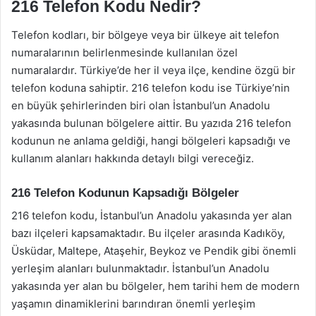
216 Telefon Kodu Nedir?
Telefon kodları, bir bölgeye veya bir ülkeye ait telefon
numaralarının belirlenmesinde kullanılan özel
numaralardır. Türkiye’de her il veya ilçe, kendine özgü bir
telefon koduna sahiptir. 216 telefon kodu ise Türkiye’nin
en büyük şehirlerinden biri olan İstanbul’un Anadolu
yakasında bulunan bölgelere aittir. Bu yazıda 216 telefon
kodunun ne anlama geldiği, hangi bölgeleri kapsadığı ve
kullanım alanları hakkında detaylı bilgi vereceğiz.
216 Telefon Kodunun Kapsadığı Bölgeler
216 telefon kodu, İstanbul’un Anadolu yakasında yer alan
bazı ilçeleri kapsamaktadır. Bu ilçeler arasında Kadıköy,
Üsküdar, Maltepe, Ataşehir, Beykoz ve Pendik gibi önemli
yerleşim alanları bulunmaktadır. İstanbul’un Anadolu
yakasında yer alan bu bölgeler, hem tarihi hem de modern
yaşamın dinamiklerini barındıran önemli yerleşim