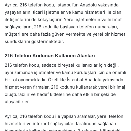
Ayrıca, 216 telefon kodu, İstanbul’un Anadolu yakasında
yaşayanların, ticari işletmeler ve kamu hizmetleri ile olan
iletişimlerini de kolaylaştırır. Yerel işletmelerin ve hizmet
sağlayıcıların, 216 kodu ile başlayan telefon numaraları,
müşterilere daha fazla güven vermekte ve yerel bir hizmet
sunduklarını göstermektedir.
216 Telefon Kodunun Kullanım Alanları
216 telefon kodu, sadece bireysel kullanıcılar için değil,
aynı zamanda işletmeler ve kamu kuruluşları için de önemli
bir rol oynamaktadır. Özellikle İstanbul Anadolu yakasında
hizmet veren firmalar, 216 kodunu kullanarak yerel bir imaj
oluşturabilir ve hedef kitlelerine daha etkili bir şekilde
ulaşabilirler.
Ayrıca, 216 telefon kodu ile yapılan aramalar, yerel telefon
hizmetleri ve internet sağlayıcıları tarafından sağlanan
hizmetlerin kalitesini artırmaktadır. Bu durum, bölgedeki