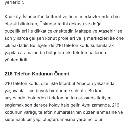
yerleridir.
Kadıköy, İstanbul’un kültürel ve ticari merkezlerinden biri
olarak bilinirken, Üsküdar tarihi dokusu ve doğal
güzellikleri ile dikkat çekmektedir. Maltepe ve Ataşehir ise
son yıllarda gelişen konut projeleri ve iş merkezleri ile öne
çıkmaktadır. Bu ilçelerde 216 telefon kodu kullanılarak
yapılan aramalar, bu bölgelerdeki telefon hatlarına
yönlendirilir.
216 Telefon Kodunun Önemi
216 telefon kodu, özellikle İstanbul Anadolu yakasında
yaşayanlar için büyük bir öneme sahiptir. Bu kod
sayesinde, bölgedeki telefon hatları arasında iletişim
sağlamak son derece kolay hale gelir. Aynı zamanda, 216
kodunun varlığı, telefon numaralarının düzenlenmesine ve
sistematik bir yapı oluşturulmasına yardımcı olur.