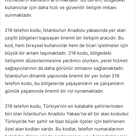
kullanıcılar için daha hızlı ve güvenilir iletişim imkanı
sunmaktadır.
216 telefon kodu, İstanbul’un Anadolu yakasında yer alan
çeşitli bölgeleri kapsayan önemli bir iletişim aracıdır. Bu
kod, hem bireysel kullanıcılar hem de ticari işletmeler için
büyük bir anlam taşımaktadır. 216 kodu, bölgedeki
iletişimin düzenlenmesine yardımcı olurken, yerel hizmet
sağlayıcılarının da daha görünür olmasını sağlamaktadır.
İstanbul’un dinamik yapısında önemli bir yer tutan 216
telefon kodu, bu bölgelerde yaşayanların ve çalışanların
günlük yaşamında önemli bir rol oynamaktadır.
216 telefon kodu, Türkiye’nin en kalabalık şehirlerinden
biri olan İstanbul’un Anadolu Yakası’na ait bir alan kodudur.
Türkiye’de her şehir ve bazı büyük ilçeler için belirlenen
özel alan kodları vardır. Bu kodlar, telefon numaralarının