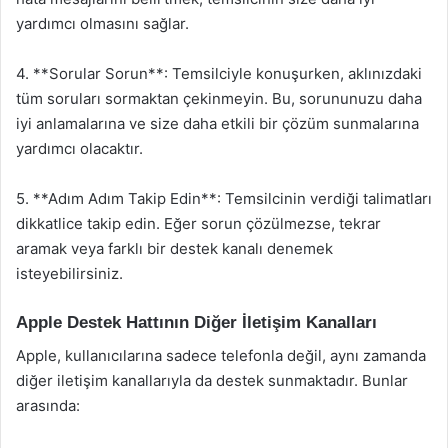
yardımcı olmasını sağlar.
4. **Sorular Sorun**: Temsilciyle konuşurken, aklınızdaki
tüm soruları sormaktan çekinmeyin. Bu, sorununuzu daha
iyi anlamalarına ve size daha etkili bir çözüm sunmalarına
yardımcı olacaktır.
5. **Adım Adım Takip Edin**: Temsilcinin verdiği talimatları
dikkatlice takip edin. Eğer sorun çözülmezse, tekrar
aramak veya farklı bir destek kanalı denemek
isteyebilirsiniz.
Apple Destek Hattının Diğer İletişim Kanalları
Apple, kullanıcılarına sadece telefonla değil, aynı zamanda
diğer iletişim kanallarıyla da destek sunmaktadır. Bunlar
arasında: