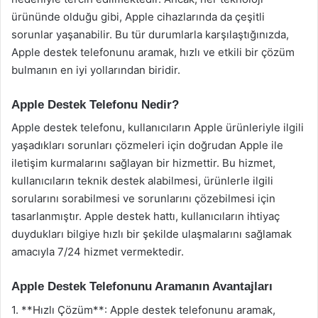
ürününde olduğu gibi, Apple cihazlarında da çeşitli
sorunlar yaşanabilir. Bu tür durumlarla karşılaştığınızda,
Apple destek telefonunu aramak, hızlı ve etkili bir çözüm
bulmanın en iyi yollarından biridir.
Apple Destek Telefonu Nedir?
Apple destek telefonu, kullanıcıların Apple ürünleriyle ilgili
yaşadıkları sorunları çözmeleri için doğrudan Apple ile
iletişim kurmalarını sağlayan bir hizmettir. Bu hizmet,
kullanıcıların teknik destek alabilmesi, ürünlerle ilgili
sorularını sorabilmesi ve sorunlarını çözebilmesi için
tasarlanmıştır. Apple destek hattı, kullanıcıların ihtiyaç
duydukları bilgiye hızlı bir şekilde ulaşmalarını sağlamak
amacıyla 7/24 hizmet vermektedir.
Apple Destek Telefonunu Aramanın Avantajları
1. **Hızlı Çözüm**: Apple destek telefonunu aramak,