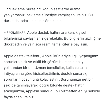
– **Bekleme Süresi**: Yoğun saatlerde arama
yapıyorsanız, bekleme süresiyle karşılaşabilirsiniz. Bu
durumda, sabırlı olmanız önemlidir.
– **Gizlilik**: Apple destek hattını ararken, kişisel
bilgilerinizi paylaşmanız gerekebilir. Bu bilgilerin gizliliğine
dikkat edin ve yalnızca resmi temsilcilerle paylaşın.
Apple destek telefonu, Apple ürünleriyle ilgili yaşadığınız
sorunlara hızlı ve etkili bir çözüm bulmanın en iyi
yollarından biridir. Uzman temsilciler, kullanıcıların
ihtiyaçlarına göre kişiselleştirilmiş destek sunarak,
sorunların çözümünü kolaylaştırır. Sorununuzu net bir
şekilde tanımlayarak, doğru bilgiyle destek hattını
aradığınızda, Apple’ın sunduğu bu hizmetten en iyi şekilde
faydalanabilirsiniz.