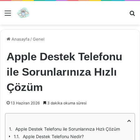
Menü
Ar
Anasayfa
/
Genel
Apple Destek Telefonu
ile Sorunlarınıza Hızlı
Çözüm
13 Haziran 2026
3 dakika okuma süresi
Apple Destek Telefonu ile Sorunlarınıza Hızlı Çözüm
Apple Destek Telefonu Nedir?