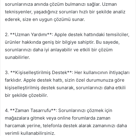
sorunlarınıza anında çözüm bulmanızı sağlar. Uzman
teknisyenler, yaşadığınız sorunları hızlı bir şekilde analiz
ederek, size en uygun çözümü sunar.
2. **Uzman Yardımı**: Apple destek hattındaki temsilciler,
ürünler hakkında geniş bir bilgiye sahiptir. Bu sayede,
sorunlarınızı daha iyi anlayabilir ve etkili bir çözüm
sunabilirler.
3. **Kişiselleştirilmiş Destek**: Her kullanıcının ihtiyaçları
farklıdır. Apple destek hattı, sizin özel durumunuza göre
kişiselleştirilmiş destek sunarak, sorunlarınızı daha etkili
bir şekilde çözebilir.
4. **Zaman Tasarrufu**: Sorunlarınızı çözmek için
mağazalara gitmek veya online forumlarda zaman
harcamak yerine, telefonla destek alarak zamanınızı daha
verimli kullanabilirsiniz.