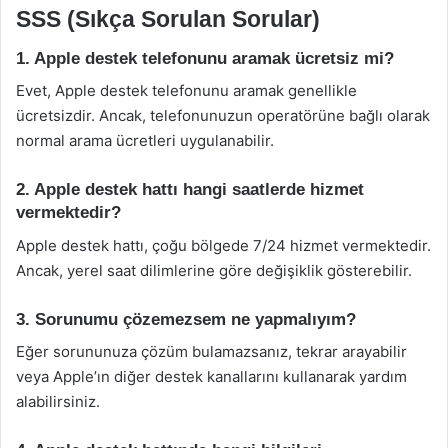
SSS (Sıkça Sorulan Sorular)
1. Apple destek telefonunu aramak ücretsiz mi?
Evet, Apple destek telefonunu aramak genellikle
ücretsizdir. Ancak, telefonunuzun operatörüne bağlı olarak
normal arama ücretleri uygulanabilir.
2. Apple destek hattı hangi saatlerde hizmet
vermektedir?
Apple destek hattı, çoğu bölgede 7/24 hizmet vermektedir.
Ancak, yerel saat dilimlerine göre değişiklik gösterebilir.
3. Sorunumu çözemezsem ne yapmalıyım?
Eğer sorununuza çözüm bulamazsanız, tekrar arayabilir
veya Apple’ın diğer destek kanallarını kullanarak yardım
alabilirsiniz.