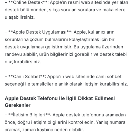
– **Online Destek**: Apple’ın resmi web sitesinde yer alan
destek bölümünden, sıkça sorulan sorulara ve makalelere
ulaşabilirsiniz.
– **Apple Destek Uygulaması**: Apple, kullanıcıların
sorunlarına çözüm bulmalarını kolaylaştırmak için bir
destek uygulaması geliştirmiştir. Bu uygulama üzerinden
randevu alabilir, ürün bilgilerinizi görebilir ve destek talebi
oluşturabilirsiniz.
– **Canlı Sohbet**: Apple’ın web sitesinde canlı sohbet
seçeneği ile temsilcilerle anlık olarak iletişim kurabilirsiniz.
Apple Destek Telefonu ile İlgili Dikkat Edilmesi
Gerekenler
– **İletişim Bilgileri**: Apple destek telefonunu aramadan
önce, doğru iletişim bilgilerini kontrol edin. Yanlış numara
aramak, zaman kaybına neden olabilir.