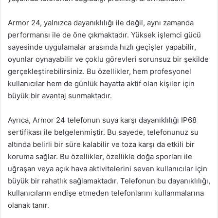
Armor 24, yalnızca dayanıklılığı ile değil, aynı zamanda
performansı ile de öne çıkmaktadır. Yüksek işlemci gücü
sayesinde uygulamalar arasında hızlı geçişler yapabilir,
oyunlar oynayabilir ve çoklu görevleri sorunsuz bir şekilde
gerçekleştirebilirsiniz. Bu özellikler, hem profesyonel
kullanıcılar hem de günlük hayatta aktif olan kişiler için
büyük bir avantaj sunmaktadır.
Ayrıca, Armor 24 telefonun suya karşı dayanıklılığı IP68
sertifikası ile belgelenmiştir. Bu sayede, telefonunuz su
altında belirli bir süre kalabilir ve toza karşı da etkili bir
koruma sağlar. Bu özellikler, özellikle doğa sporları ile
uğraşan veya açık hava aktivitelerini seven kullanıcılar için
büyük bir rahatlık sağlamaktadır. Telefonun bu dayanıklılığı,
kullanıcıların endişe etmeden telefonlarını kullanmalarına
olanak tanır.