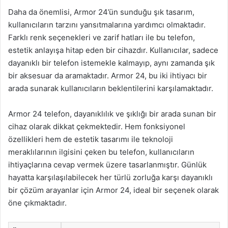
Daha da önemlisi, Armor 24’ün sunduğu şık tasarım,
kullanıcıların tarzını yansıtmalarına yardımcı olmaktadır.
Farklı renk seçenekleri ve zarif hatları ile bu telefon,
estetik anlayışa hitap eden bir cihazdır. Kullanıcılar, sadece
dayanıklı bir telefon istemekle kalmayıp, aynı zamanda şık
bir aksesuar da aramaktadır. Armor 24, bu iki ihtiyacı bir
arada sunarak kullanıcıların beklentilerini karşılamaktadır.
Armor 24 telefon, dayanıklılık ve şıklığı bir arada sunan bir
cihaz olarak dikkat çekmektedir. Hem fonksiyonel
özellikleri hem de estetik tasarımı ile teknoloji
meraklılarının ilgisini çeken bu telefon, kullanıcıların
ihtiyaçlarına cevap vermek üzere tasarlanmıştır. Günlük
hayatta karşılaşılabilecek her türlü zorluğa karşı dayanıklı
bir çözüm arayanlar için Armor 24, ideal bir seçenek olarak
öne çıkmaktadır.