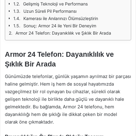
Gelişmiş Teknoloji ve Performans
Uzun Süreli Pil Performansı
Kamerası ile Anılarınızı Ölümsüzleştirin
Sonuç: Armor 24 ile Yeni Bir Deneyim
Armor 24 Telefon: Dayanıklılık ve Şıklık Bir Arada
Armor 24 Telefon: Dayanıklılık ve
Şıklık Bir Arada
Günümüzde telefonlar, günlük yaşamın ayrılmaz bir parçası
haline gelmiştir. Hem iş hem de sosyal hayatımızda
vazgeçilmez bir rol oynayan bu cihazlar, sürekli olarak
gelişen teknoloji ile birlikte daha güçlü ve dayanıklı hale
gelmektedir. Bu bağlamda, Armor 24 telefonu, hem
dayanıklılığı hem de şıklığı ile dikkat çeken bir model
olarak öne çıkmaktadır.