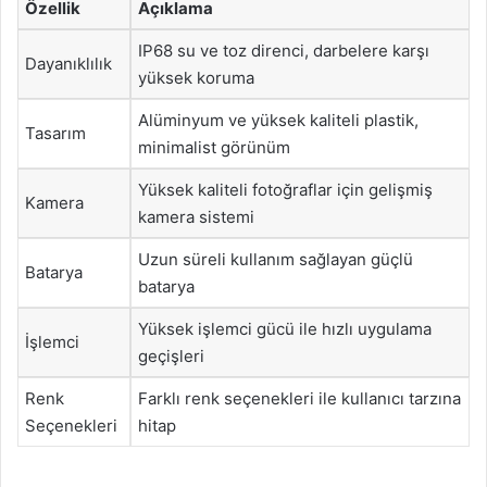
Özellik
Açıklama
IP68 su ve toz direnci, darbelere karşı
Dayanıklılık
yüksek koruma
Alüminyum ve yüksek kaliteli plastik,
Tasarım
minimalist görünüm
Yüksek kaliteli fotoğraflar için gelişmiş
Kamera
kamera sistemi
Uzun süreli kullanım sağlayan güçlü
Batarya
batarya
Yüksek işlemci gücü ile hızlı uygulama
İşlemci
geçişleri
Renk
Farklı renk seçenekleri ile kullanıcı tarzına
Seçenekleri
hitap