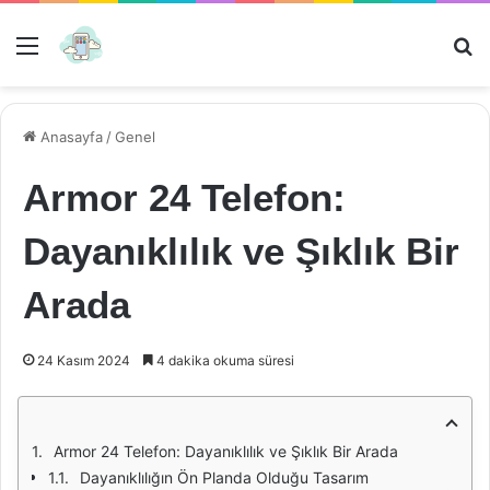
Menü
Ar
Anasayfa
/
Genel
Armor 24 Telefon:
Dayanıklılık ve Şıklık Bir
Arada
24 Kasım 2024
4 dakika okuma süresi
Armor 24 Telefon: Dayanıklılık ve Şıklık Bir Arada
Dayanıklılığın Ön Planda Olduğu Tasarım