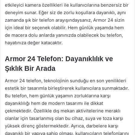
etkileyici kamera özellikleri ile kullanıcılarına benzersiz bir
deneyim sunar. Eğer siz de zorlu koşullara dayanıklı, aynı
zamanda şık bir telefon arayışındaysanız, Armor 24 sizin
için ideal bir seçenek olabilir. Hem günlük yaşamda hem
de macera dolu anlarda yanınızda olabilecek bu telefon,
hayatınıza değer katacaktır.
Armor 24 Telefon: Dayanıklılık ve
Şıklık Bir Arada
Armor 24 telefon, teknolojinin sunduğu en son yenilikleri
estetik bir tasarımla birleştirerek kullanıcılara sunmaktadır.
Bu telefon, hem günlük yaşamın zorluklarına karşı
dayanıklılığı hem de modern tasarımı ile dikkat
çekmektedir. Özellikle dış mekan aktivitelerine meraklı
olanlar için tasarlanmış olan bu cihaz, suya ve toza karşı
yüksek direnç göstermektedir. Ayrıca, darbelere karşı
dayanıklı bir yapıya sahip olması, kullanıcıların telefonlarını