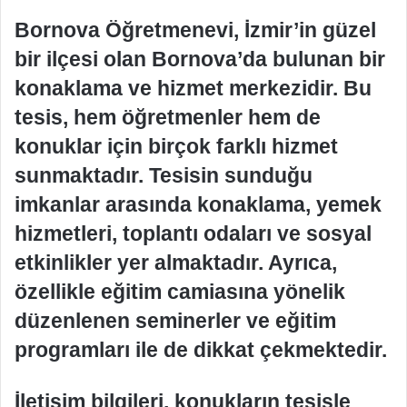
Bornova Öğretmenevi, İzmir’in güzel
bir ilçesi olan Bornova’da bulunan bir
konaklama ve hizmet merkezidir. Bu
tesis, hem öğretmenler hem de
konuklar için birçok farklı hizmet
sunmaktadır. Tesisin sunduğu
imkanlar arasında konaklama, yemek
hizmetleri, toplantı odaları ve sosyal
etkinlikler yer almaktadır. Ayrıca,
özellikle eğitim camiasına yönelik
düzenlenen seminerler ve eğitim
programları ile de dikkat çekmektedir.
İletişim bilgileri, konukların tesisle