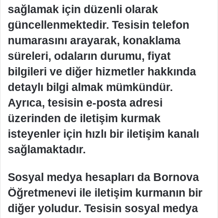
sağlamak için düzenli olarak
güncellenmektedir. Tesisin telefon
numarasını arayarak, konaklama
süreleri, odaların durumu, fiyat
bilgileri ve diğer hizmetler hakkında
detaylı bilgi almak mümkündür.
Ayrıca, tesisin e-posta adresi
üzerinden de iletişim kurmak
isteyenler için hızlı bir iletişim kanalı
sağlamaktadır.
Sosyal medya hesapları da Bornova
Öğretmenevi ile iletişim kurmanın bir
diğer yoludur. Tesisin sosyal medya