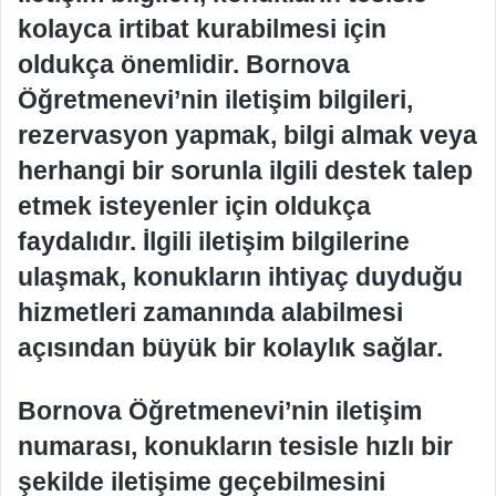
kolayca irtibat kurabilmesi için
oldukça önemlidir. Bornova
Öğretmenevi’nin iletişim bilgileri,
rezervasyon yapmak, bilgi almak veya
herhangi bir sorunla ilgili destek talep
etmek isteyenler için oldukça
faydalıdır. İlgili iletişim bilgilerine
ulaşmak, konukların ihtiyaç duyduğu
hizmetleri zamanında alabilmesi
açısından büyük bir kolaylık sağlar.
Bornova Öğretmenevi’nin iletişim
numarası, konukların tesisle hızlı bir
şekilde iletişime geçebilmesini