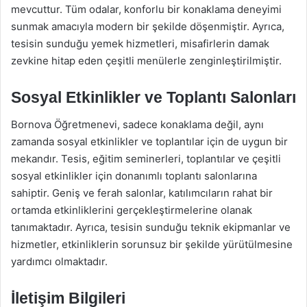
mevcuttur. Tüm odalar, konforlu bir konaklama deneyimi
sunmak amacıyla modern bir şekilde döşenmiştir. Ayrıca,
tesisin sunduğu yemek hizmetleri, misafirlerin damak
zevkine hitap eden çeşitli menülerle zenginleştirilmiştir.
Sosyal Etkinlikler ve Toplantı Salonları
Bornova Öğretmenevi, sadece konaklama değil, aynı
zamanda sosyal etkinlikler ve toplantılar için de uygun bir
mekandır. Tesis, eğitim seminerleri, toplantılar ve çeşitli
sosyal etkinlikler için donanımlı toplantı salonlarına
sahiptir. Geniş ve ferah salonlar, katılımcıların rahat bir
ortamda etkinliklerini gerçekleştirmelerine olanak
tanımaktadır. Ayrıca, tesisin sunduğu teknik ekipmanlar ve
hizmetler, etkinliklerin sorunsuz bir şekilde yürütülmesine
yardımcı olmaktadır.
İletişim Bilgileri