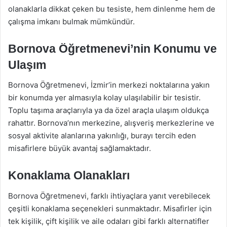
olanaklarla dikkat çeken bu tesiste, hem dinlenme hem de
çalışma imkanı bulmak mümkündür.
Bornova Öğretmenevi’nin Konumu ve
Ulaşım
Bornova Öğretmenevi, İzmir’in merkezi noktalarına yakın
bir konumda yer almasıyla kolay ulaşılabilir bir tesistir.
Toplu taşıma araçlarıyla ya da özel araçla ulaşım oldukça
rahattır. Bornova’nın merkezine, alışveriş merkezlerine ve
sosyal aktivite alanlarına yakınlığı, burayı tercih eden
misafirlere büyük avantaj sağlamaktadır.
Konaklama Olanakları
Bornova Öğretmenevi, farklı ihtiyaçlara yanıt verebilecek
çeşitli konaklama seçenekleri sunmaktadır. Misafirler için
tek kişilik, çift kişilik ve aile odaları gibi farklı alternatifler