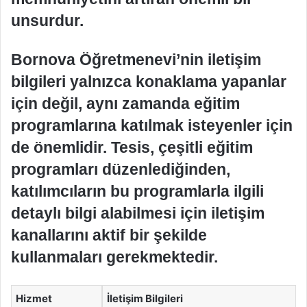
unsurdur.
Bornova Öğretmenevi’nin iletişim
bilgileri yalnızca konaklama yapanlar
için değil, aynı zamanda eğitim
programlarına katılmak isteyenler için
de önemlidir. Tesis, çeşitli eğitim
programları düzenlediğinden,
katılımcıların bu programlarla ilgili
detaylı bilgi alabilmesi için iletişim
kanallarını aktif bir şekilde
kullanmaları gerekmektedir.
Hizmet
İletişim Bilgileri