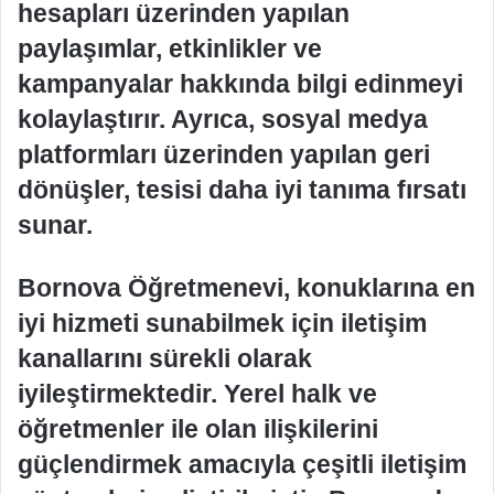
hesapları üzerinden yapılan
paylaşımlar, etkinlikler ve
kampanyalar hakkında bilgi edinmeyi
kolaylaştırır. Ayrıca, sosyal medya
platformları üzerinden yapılan geri
dönüşler, tesisi daha iyi tanıma fırsatı
sunar.
Bornova Öğretmenevi, konuklarına en
iyi hizmeti sunabilmek için iletişim
kanallarını sürekli olarak
iyileştirmektedir. Yerel halk ve
öğretmenler ile olan ilişkilerini
güçlendirmek amacıyla çeşitli iletişim