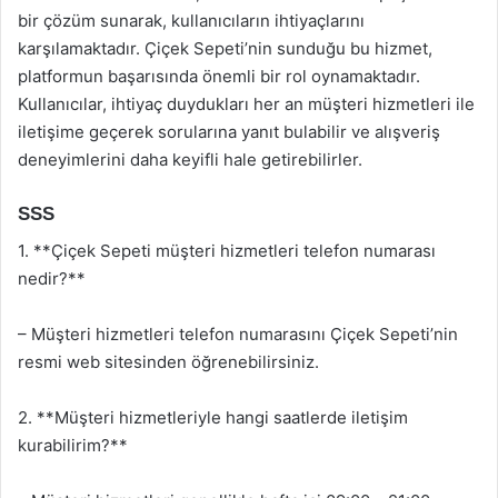
bir çözüm sunarak, kullanıcıların ihtiyaçlarını
karşılamaktadır. Çiçek Sepeti’nin sunduğu bu hizmet,
platformun başarısında önemli bir rol oynamaktadır.
Kullanıcılar, ihtiyaç duydukları her an müşteri hizmetleri ile
iletişime geçerek sorularına yanıt bulabilir ve alışveriş
deneyimlerini daha keyifli hale getirebilirler.
SSS
1. **Çiçek Sepeti müşteri hizmetleri telefon numarası
nedir?**
– Müşteri hizmetleri telefon numarasını Çiçek Sepeti’nin
resmi web sitesinden öğrenebilirsiniz.
2. **Müşteri hizmetleriyle hangi saatlerde iletişim
kurabilirim?**