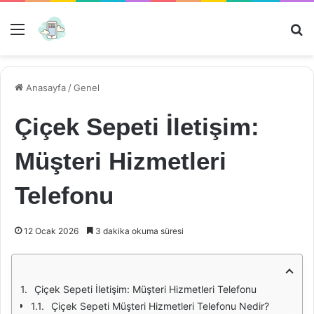
Menü
Ar
Anasayfa
/
Genel
Çiçek Sepeti İletişim:
Müşteri Hizmetleri
Telefonu
12 Ocak 2026
3 dakika okuma süresi
Çiçek Sepeti İletişim: Müşteri Hizmetleri Telefonu
Çiçek Sepeti Müşteri Hizmetleri Telefonu Nedir?