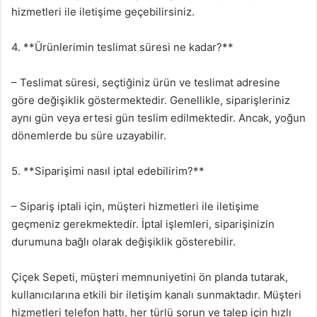
hizmetleri ile iletişime geçebilirsiniz.
4. **Ürünlerimin teslimat süresi ne kadar?**
– Teslimat süresi, seçtiğiniz ürün ve teslimat adresine
göre değişiklik göstermektedir. Genellikle, siparişleriniz
aynı gün veya ertesi gün teslim edilmektedir. Ancak, yoğun
dönemlerde bu süre uzayabilir.
5. **Siparişimi nasıl iptal edebilirim?**
– Sipariş iptali için, müşteri hizmetleri ile iletişime
geçmeniz gerekmektedir. İptal işlemleri, siparişinizin
durumuna bağlı olarak değişiklik gösterebilir.
Çiçek Sepeti, müşteri memnuniyetini ön planda tutarak,
kullanıcılarına etkili bir iletişim kanalı sunmaktadır. Müşteri
hizmetleri telefon hattı, her türlü sorun ve talep için hızlı