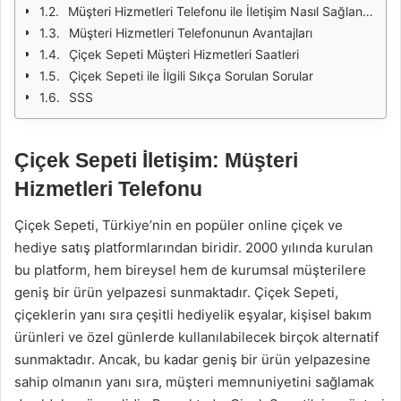
Müşteri Hizmetleri Telefonu ile İletişim Nasıl Sağlanır?
Müşteri Hizmetleri Telefonunun Avantajları
Çiçek Sepeti Müşteri Hizmetleri Saatleri
Çiçek Sepeti ile İlgili Sıkça Sorulan Sorular
SSS
Çiçek Sepeti İletişim: Müşteri
Hizmetleri Telefonu
Çiçek Sepeti, Türkiye’nin en popüler online çiçek ve
hediye satış platformlarından biridir. 2000 yılında kurulan
bu platform, hem bireysel hem de kurumsal müşterilere
geniş bir ürün yelpazesi sunmaktadır. Çiçek Sepeti,
çiçeklerin yanı sıra çeşitli hediyelik eşyalar, kişisel bakım
ürünleri ve özel günlerde kullanılabilecek birçok alternatif
sunmaktadır. Ancak, bu kadar geniş bir ürün yelpazesine
sahip olmanın yanı sıra, müşteri memnuniyetini sağlamak