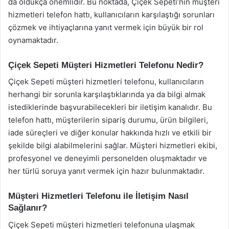
da oldukça önemlidir. Bu noktada, Çiçek Sepeti’nin müşteri
hizmetleri telefon hattı, kullanıcıların karşılaştığı sorunları
çözmek ve ihtiyaçlarına yanıt vermek için büyük bir rol
oynamaktadır.
Çiçek Sepeti Müşteri Hizmetleri Telefonu Nedir?
Çiçek Sepeti müşteri hizmetleri telefonu, kullanıcıların
herhangi bir sorunla karşılaştıklarında ya da bilgi almak
istediklerinde başvurabilecekleri bir iletişim kanalıdır. Bu
telefon hattı, müşterilerin sipariş durumu, ürün bilgileri,
iade süreçleri ve diğer konular hakkında hızlı ve etkili bir
şekilde bilgi alabilmelerini sağlar. Müşteri hizmetleri ekibi,
profesyonel ve deneyimli personelden oluşmaktadır ve
her türlü soruya yanıt vermek için hazır bulunmaktadır.
Müşteri Hizmetleri Telefonu ile İletişim Nasıl
Sağlanır?
Çiçek Sepeti müşteri hizmetleri telefonuna ulaşmak