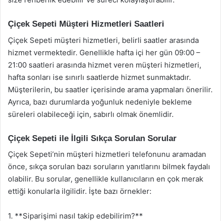
Çiçek Sepeti Müşteri Hizmetleri Saatleri
Çiçek Sepeti müşteri hizmetleri, belirli saatler arasında
hizmet vermektedir. Genellikle hafta içi her gün 09:00 –
21:00 saatleri arasında hizmet veren müşteri hizmetleri,
hafta sonları ise sınırlı saatlerde hizmet sunmaktadır.
Müşterilerin, bu saatler içerisinde arama yapmaları önerilir.
Ayrıca, bazı durumlarda yoğunluk nedeniyle bekleme
süreleri olabileceği için, sabırlı olmak önemlidir.
Çiçek Sepeti ile İlgili Sıkça Sorulan Sorular
Çiçek Sepeti’nin müşteri hizmetleri telefonunu aramadan
önce, sıkça sorulan bazı soruların yanıtlarını bilmek faydalı
olabilir. Bu sorular, genellikle kullanıcıların en çok merak
ettiği konularla ilgilidir. İşte bazı örnekler:
1. **Siparişimi nasıl takip edebilirim?**