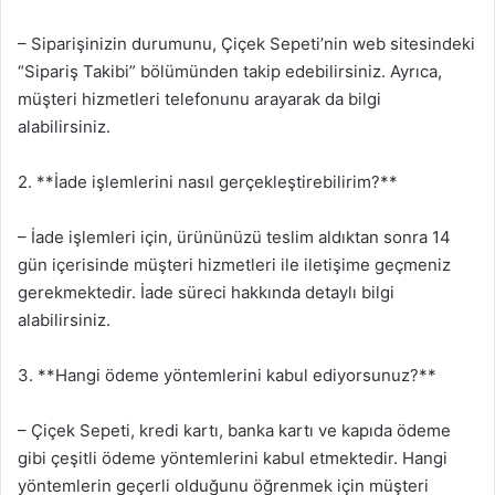
– Siparişinizin durumunu, Çiçek Sepeti’nin web sitesindeki
“Sipariş Takibi” bölümünden takip edebilirsiniz. Ayrıca,
müşteri hizmetleri telefonunu arayarak da bilgi
alabilirsiniz.
2. **İade işlemlerini nasıl gerçekleştirebilirim?**
– İade işlemleri için, ürününüzü teslim aldıktan sonra 14
gün içerisinde müşteri hizmetleri ile iletişime geçmeniz
gerekmektedir. İade süreci hakkında detaylı bilgi
alabilirsiniz.
3. **Hangi ödeme yöntemlerini kabul ediyorsunuz?**
– Çiçek Sepeti, kredi kartı, banka kartı ve kapıda ödeme
gibi çeşitli ödeme yöntemlerini kabul etmektedir. Hangi
yöntemlerin geçerli olduğunu öğrenmek için müşteri