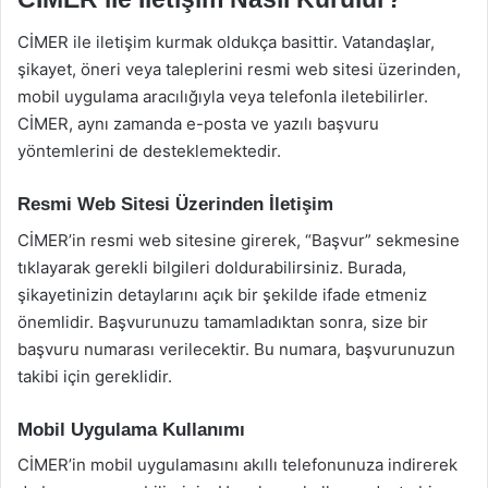
CİMER ile iletişim kurmak oldukça basittir. Vatandaşlar,
şikayet, öneri veya taleplerini resmi web sitesi üzerinden,
mobil uygulama aracılığıyla veya telefonla iletebilirler.
CİMER, aynı zamanda e-posta ve yazılı başvuru
yöntemlerini de desteklemektedir.
Resmi Web Sitesi Üzerinden İletişim
CİMER’in resmi web sitesine girerek, “Başvur” sekmesine
tıklayarak gerekli bilgileri doldurabilirsiniz. Burada,
şikayetinizin detaylarını açık bir şekilde ifade etmeniz
önemlidir. Başvurunuzu tamamladıktan sonra, size bir
başvuru numarası verilecektir. Bu numara, başvurunuzun
takibi için gereklidir.
Mobil Uygulama Kullanımı
CİMER’in mobil uygulamasını akıllı telefonunuza indirerek