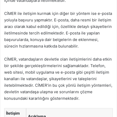
içinde vatandaşlara iletilmektedir.
CİMER ile iletişim kurmak için diğer bir yöntem ise e-posta
yoluyla başvuru yapmaktır. E-posta, daha resmi bir iletişim
aracı olarak kabul edildiği için, özellikle detaylı şikayetlerin
iletilmesinde tercih edilmektedir. E-posta ile yapılan
başvurularda, konuya dair belgelerin de eklenmesi,
sürecin hızlanmasına katkıda bulunabilir.
CİMER, vatandaşların devletle olan iletişimlerini daha etkin
bir şekilde gerçekleştirmelerini sağlamaktadır. Telefon,
web sitesi, mobil uygulama ve e-posta gibi çeşitli iletişim
kanalları ile vatandaşlar, şikayetlerini ve taleplerini
iletebilmektedir. CİMER’in bu çok yönlü iletişim yöntemleri,
devletin vatandaşa ulaşma ve sorunlarını çözme
konusundaki kararlılığını göstermektedir.
İletişim
Açıklama