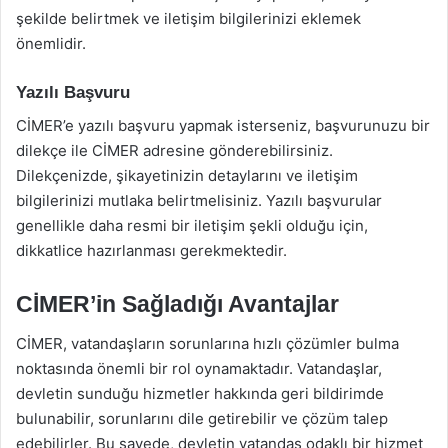
şekilde belirtmek ve iletişim bilgilerinizi eklemek
önemlidir.
Yazılı Başvuru
CİMER’e yazılı başvuru yapmak isterseniz, başvurunuzu bir
dilekçe ile CİMER adresine gönderebilirsiniz.
Dilekçenizde, şikayetinizin detaylarını ve iletişim
bilgilerinizi mutlaka belirtmelisiniz. Yazılı başvurular
genellikle daha resmi bir iletişim şekli olduğu için,
dikkatlice hazırlanması gerekmektedir.
CİMER’in Sağladığı Avantajlar
CİMER, vatandaşların sorunlarına hızlı çözümler bulma
noktasında önemli bir rol oynamaktadır. Vatandaşlar,
devletin sunduğu hizmetler hakkında geri bildirimde
bulunabilir, sorunlarını dile getirebilir ve çözüm talep
edebilirler. Bu sayede, devletin vatandaş odaklı bir hizmet