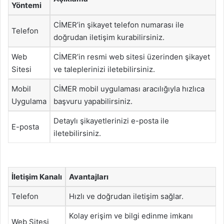
Yöntemi
CİMER’in şikayet telefon numarası ile
Telefon
doğrudan iletişim kurabilirsiniz.
Web
CİMER’in resmi web sitesi üzerinden şikayet
Sitesi
ve taleplerinizi iletebilirsiniz.
Mobil
CİMER mobil uygulaması aracılığıyla hızlıca
Uygulama
başvuru yapabilirsiniz.
Detaylı şikayetlerinizi e-posta ile
E-posta
iletebilirsiniz.
İletişim Kanalı
Avantajları
Telefon
Hızlı ve doğrudan iletişim sağlar.
Kolay erişim ve bilgi edinme imkanı
Web Sitesi