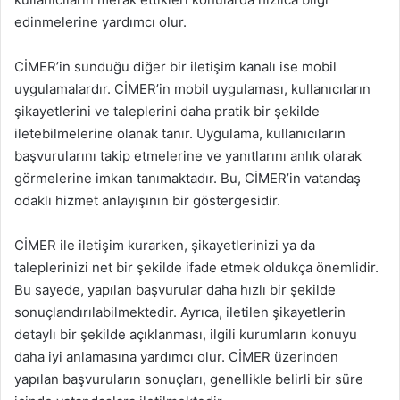
edinmelerine yardımcı olur.
CİMER’in sunduğu diğer bir iletişim kanalı ise mobil
uygulamalardır. CİMER’in mobil uygulaması, kullanıcıların
şikayetlerini ve taleplerini daha pratik bir şekilde
iletebilmelerine olanak tanır. Uygulama, kullanıcıların
başvurularını takip etmelerine ve yanıtlarını anlık olarak
görmelerine imkan tanımaktadır. Bu, CİMER’in vatandaş
odaklı hizmet anlayışının bir göstergesidir.
CİMER ile iletişim kurarken, şikayetlerinizi ya da
taleplerinizi net bir şekilde ifade etmek oldukça önemlidir.
Bu sayede, yapılan başvurular daha hızlı bir şekilde
sonuçlandırılabilmektedir. Ayrıca, iletilen şikayetlerin
detaylı bir şekilde açıklanması, ilgili kurumların konuyu
daha iyi anlamasına yardımcı olur. CİMER üzerinden
yapılan başvuruların sonuçları, genellikle belirli bir süre