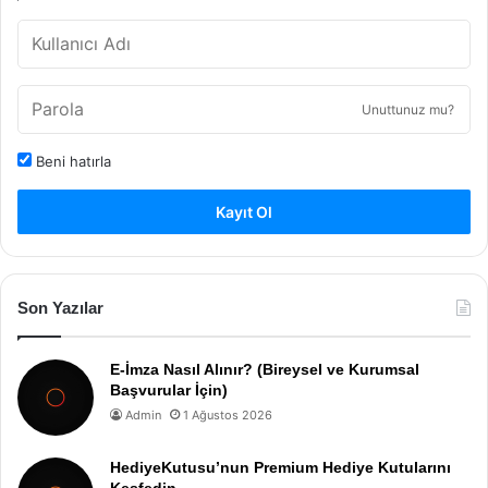
Unuttunuz mu?
Beni hatırla
Kayıt Ol
Son Yazılar
E-İmza Nasıl Alınır? (Bireysel ve Kurumsal
Başvurular İçin)
Admin
1 Ağustos 2026
HediyeKutusu’nun Premium Hediye Kutularını