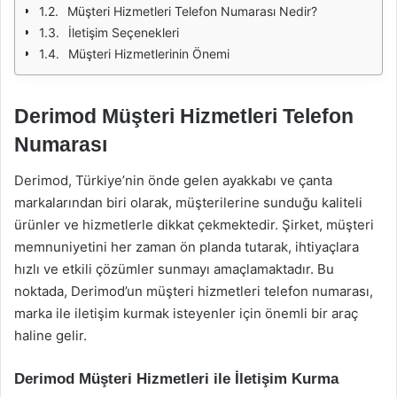
Müşteri Hizmetleri Telefon Numarası Nedir?
İletişim Seçenekleri
Müşteri Hizmetlerinin Önemi
Derimod Müşteri Hizmetleri Telefon
Numarası
Derimod, Türkiye’nin önde gelen ayakkabı ve çanta
markalarından biri olarak, müşterilerine sunduğu kaliteli
ürünler ve hizmetlerle dikkat çekmektedir. Şirket, müşteri
memnuniyetini her zaman ön planda tutarak, ihtiyaçlara
hızlı ve etkili çözümler sunmayı amaçlamaktadır. Bu
noktada, Derimod’un müşteri hizmetleri telefon numarası,
marka ile iletişim kurmak isteyenler için önemli bir araç
haline gelir.
Derimod Müşteri Hizmetleri ile İletişim Kurma