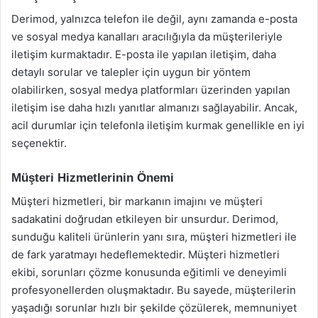
Derimod, yalnızca telefon ile değil, aynı zamanda e-posta
ve sosyal medya kanalları aracılığıyla da müşterileriyle
iletişim kurmaktadır. E-posta ile yapılan iletişim, daha
detaylı sorular ve talepler için uygun bir yöntem
olabilirken, sosyal medya platformları üzerinden yapılan
iletişim ise daha hızlı yanıtlar almanızı sağlayabilir. Ancak,
acil durumlar için telefonla iletişim kurmak genellikle en iyi
seçenektir.
Müşteri Hizmetlerinin Önemi
Müşteri hizmetleri, bir markanın imajını ve müşteri
sadakatini doğrudan etkileyen bir unsurdur. Derimod,
sunduğu kaliteli ürünlerin yanı sıra, müşteri hizmetleri ile
de fark yaratmayı hedeflemektedir. Müşteri hizmetleri
ekibi, sorunları çözme konusunda eğitimli ve deneyimli
profesyonellerden oluşmaktadır. Bu sayede, müşterilerin
yaşadığı sorunlar hızlı bir şekilde çözülerek, memnuniyet