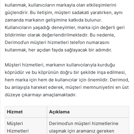
kullanmak, kullanıcıların markayla olan etkileşimlerini
güçlendirir. Bu iletişim, müşteri sadakati yaratırken, aynı
zamanda markanın gelişimine katkıda bulunur.
Kullanıcıların yaşadığı deneyimler, marka için değerli geri
bildirimler olarak değerlendirilmektedir. Bu nedenle,
Derimod’un müşteri hizmetleri telefon numarasını
kullanmak, her açıdan fayda sağlayacak bir adımdır.
Müşteri hizmetleri, markanın kullanıcılarıyla kurduğu
köprüdür ve bu köprünün doğru bir şekilde inşa edilmesi,
hem marka için hem de kullanıcılar için önemlidir. Derimod,
bu anlayışla hareket ederek, müşteri memnuniyetini en üst
düzeye çıkarmayı amaçlamaktadır.
Hizmet
Açıklama
Müşteri
Derimod’un müşteri hizmetlerine
Hizmetleri
ulaşmak için aramanız gereken