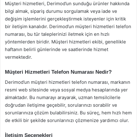
Müşteri hizmetleri, Derimod’un sunduğu ürünler hakkında
bilgi almak, sipariş durumu sorgulamak veya iade ve
değişim işlemlerini gerçekleştirmek isteyenler için kritik
bir iletişim kanalıdır. Derimod’un müşteri hizmetleri telefon
numarası, bu tür taleplerinizi iletmek için en hızlı
yöntemlerden biridir. Müşteri hizmetleri ekibi, genellikle
haftanın belirli günlerinde ve saatlerinde hizmet
vermektedir.
Müşteri Hizmetleri Telefon Numarası Nedir?
Derimod’un müşteri hizmetleri telefon numarası, markanın
resmi web sitesinde veya sosyal medya hesaplarında yer
almaktadır. Bu numarayı arayarak, uzman temsilcilerle
doğrudan iletişime geçebilir, sorularınızı sorabilir ve
sorunlarınıza çözüm bulabilirsiniz. Bu süreç, hem hızlı hem
de etkili bir şekilde sorunlarınızı çözmenize yardımcı olur.
İletişim Seçenekleri