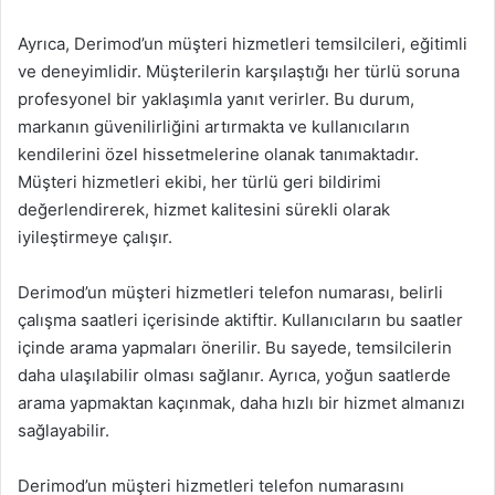
Ayrıca, Derimod’un müşteri hizmetleri temsilcileri, eğitimli
ve deneyimlidir. Müşterilerin karşılaştığı her türlü soruna
profesyonel bir yaklaşımla yanıt verirler. Bu durum,
markanın güvenilirliğini artırmakta ve kullanıcıların
kendilerini özel hissetmelerine olanak tanımaktadır.
Müşteri hizmetleri ekibi, her türlü geri bildirimi
değerlendirerek, hizmet kalitesini sürekli olarak
iyileştirmeye çalışır.
Derimod’un müşteri hizmetleri telefon numarası, belirli
çalışma saatleri içerisinde aktiftir. Kullanıcıların bu saatler
içinde arama yapmaları önerilir. Bu sayede, temsilcilerin
daha ulaşılabilir olması sağlanır. Ayrıca, yoğun saatlerde
arama yapmaktan kaçınmak, daha hızlı bir hizmet almanızı
sağlayabilir.
Derimod’un müşteri hizmetleri telefon numarasını