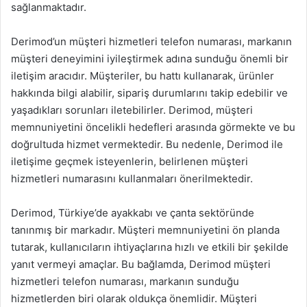
sağlanmaktadır.
Derimod’un müşteri hizmetleri telefon numarası, markanın
müşteri deneyimini iyileştirmek adına sunduğu önemli bir
iletişim aracıdır. Müşteriler, bu hattı kullanarak, ürünler
hakkında bilgi alabilir, sipariş durumlarını takip edebilir ve
yaşadıkları sorunları iletebilirler. Derimod, müşteri
memnuniyetini öncelikli hedefleri arasında görmekte ve bu
doğrultuda hizmet vermektedir. Bu nedenle, Derimod ile
iletişime geçmek isteyenlerin, belirlenen müşteri
hizmetleri numarasını kullanmaları önerilmektedir.
Derimod, Türkiye’de ayakkabı ve çanta sektöründe
tanınmış bir markadır. Müşteri memnuniyetini ön planda
tutarak, kullanıcıların ihtiyaçlarına hızlı ve etkili bir şekilde
yanıt vermeyi amaçlar. Bu bağlamda, Derimod müşteri
hizmetleri telefon numarası, markanın sunduğu
hizmetlerden biri olarak oldukça önemlidir. Müşteri