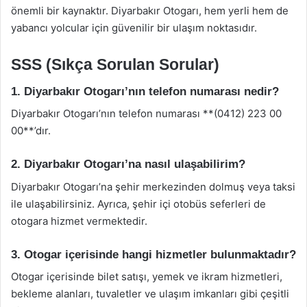
önemli bir kaynaktır. Diyarbakır Otogarı, hem yerli hem de
yabancı yolcular için güvenilir bir ulaşım noktasıdır.
SSS (Sıkça Sorulan Sorular)
1. Diyarbakır Otogarı’nın telefon numarası nedir?
Diyarbakır Otogarı’nın telefon numarası **(0412) 223 00
00**’dır.
2. Diyarbakır Otogarı’na nasıl ulaşabilirim?
Diyarbakır Otogarı’na şehir merkezinden dolmuş veya taksi
ile ulaşabilirsiniz. Ayrıca, şehir içi otobüs seferleri de
otogara hizmet vermektedir.
3. Otogar içerisinde hangi hizmetler bulunmaktadır?
Otogar içerisinde bilet satışı, yemek ve ikram hizmetleri,
bekleme alanları, tuvaletler ve ulaşım imkanları gibi çeşitli