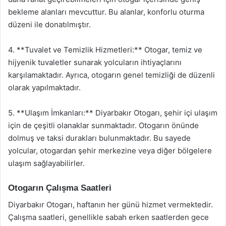
bekleme alanları mevcuttur. Bu alanlar, konforlu oturma
düzeni ile donatılmıştır.
4. **Tuvalet ve Temizlik Hizmetleri:** Otogar, temiz ve
hijyenik tuvaletler sunarak yolcuların ihtiyaçlarını
karşılamaktadır. Ayrıca, otogarın genel temizliği de düzenli
olarak yapılmaktadır.
5. **Ulaşım İmkanları:** Diyarbakır Otogarı, şehir içi ulaşım
için de çeşitli olanaklar sunmaktadır. Otogarın önünde
dolmuş ve taksi durakları bulunmaktadır. Bu sayede
yolcular, otogardan şehir merkezine veya diğer bölgelere
ulaşım sağlayabilirler.
Otogarın Çalışma Saatleri
Diyarbakır Otogarı, haftanın her günü hizmet vermektedir.
Çalışma saatleri, genellikle sabah erken saatlerden gece