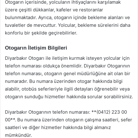
Otogarın içerisinde, yolcuların ihtiyaçlarını karşılamak
üzere çeşitli dükkanlar, kafeler ve restoranlar
bulunmaktadır. Ayrıca, otogarın içinde bekleme alanları ve
tuvaletler de mevcuttur. Yolcular, bekleme sürelerini daha
konforlu bir şekilde geçirebilirler.
Otogarın İletişim Bilgileri
Diyarbakır Otogarı ile iletişim kurmak isteyen yolcular için
telefon numarası oldukça önemlidir. Diyarbakır Otogarının
telefon numarası, otogarın genel müdürlüğüne ait olan bir
numaradır. Bu numara üzerinden otogar hakkında bilgi
alabilir, otobüs seferleriyle ilgili detayları öğrenebilir veya
otogarın sunduğu hizmetler hakkında sorular sorabilirsiniz.
Diyarbakır Otogarının telefon numarası: **(0412) 223 00
00**. Bu numara üzerinden otogarın çalışma saatleri, sefer
saatleri ve diğer hizmetler hakkında bilgi almanız
mümkündür.