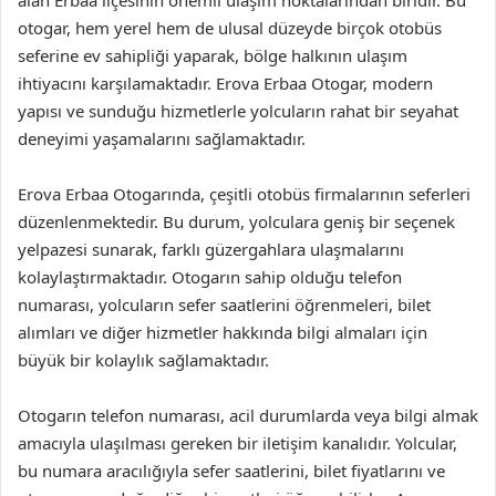
otogar, hem yerel hem de ulusal düzeyde birçok otobüs
seferine ev sahipliği yaparak, bölge halkının ulaşım
ihtiyacını karşılamaktadır. Erova Erbaa Otogar, modern
yapısı ve sunduğu hizmetlerle yolcuların rahat bir seyahat
deneyimi yaşamalarını sağlamaktadır.
Erova Erbaa Otogarında, çeşitli otobüs firmalarının seferleri
düzenlenmektedir. Bu durum, yolculara geniş bir seçenek
yelpazesi sunarak, farklı güzergahlara ulaşmalarını
kolaylaştırmaktadır. Otogarın sahip olduğu telefon
numarası, yolcuların sefer saatlerini öğrenmeleri, bilet
alımları ve diğer hizmetler hakkında bilgi almaları için
büyük bir kolaylık sağlamaktadır.
Otogarın telefon numarası, acil durumlarda veya bilgi almak
amacıyla ulaşılması gereken bir iletişim kanalıdır. Yolcular,
bu numara aracılığıyla sefer saatlerini, bilet fiyatlarını ve