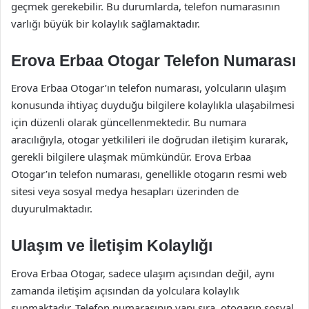
geçmek gerekebilir. Bu durumlarda, telefon numarasının
varlığı büyük bir kolaylık sağlamaktadır.
Erova Erbaa Otogar Telefon Numarası
Erova Erbaa Otogar’ın telefon numarası, yolcuların ulaşım
konusunda ihtiyaç duyduğu bilgilere kolaylıkla ulaşabilmesi
için düzenli olarak güncellenmektedir. Bu numara
aracılığıyla, otogar yetkilileri ile doğrudan iletişim kurarak,
gerekli bilgilere ulaşmak mümkündür. Erova Erbaa
Otogar’ın telefon numarası, genellikle otogarın resmi web
sitesi veya sosyal medya hesapları üzerinden de
duyurulmaktadır.
Ulaşım ve İletişim Kolaylığı
Erova Erbaa Otogar, sadece ulaşım açısından değil, aynı
zamanda iletişim açısından da yolculara kolaylık
sunmaktadır. Telefon numarasının yanı sıra, otogarın sosyal