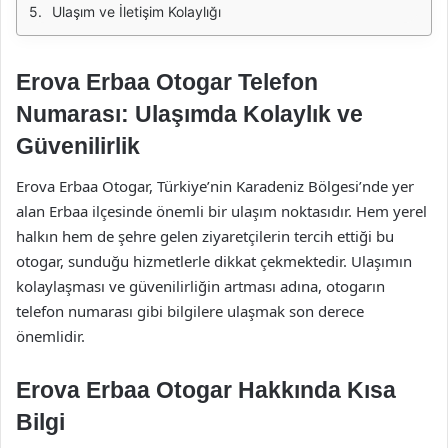
Ulaşım ve İletişim Kolaylığı
Erova Erbaa Otogar Telefon
Numarası: Ulaşımda Kolaylık ve
Güvenilirlik
Erova Erbaa Otogar, Türkiye’nin Karadeniz Bölgesi’nde yer
alan Erbaa ilçesinde önemli bir ulaşım noktasıdır. Hem yerel
halkın hem de şehre gelen ziyaretçilerin tercih ettiği bu
otogar, sunduğu hizmetlerle dikkat çekmektedir. Ulaşımın
kolaylaşması ve güvenilirliğin artması adına, otogarın
telefon numarası gibi bilgilere ulaşmak son derece
önemlidir.
Erova Erbaa Otogar Hakkında Kısa
Bilgi