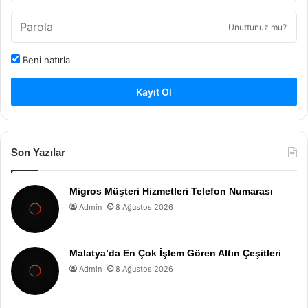
Unuttunuz mu?
Beni hatırla
Kayıt Ol
Son Yazılar
Migros Müşteri Hizmetleri Telefon Numarası
Admin
8 Ağustos 2026
Malatya’da En Çok İşlem Gören Altın Çeşitleri
Admin
8 Ağustos 2026