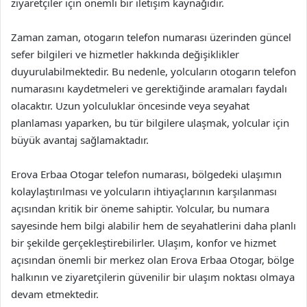
ziyaretçiler için önemli bir iletişim kaynağıdır.
Zaman zaman, otogarın telefon numarası üzerinden güncel
sefer bilgileri ve hizmetler hakkında değişiklikler
duyurulabilmektedir. Bu nedenle, yolcuların otogarın telefon
numarasını kaydetmeleri ve gerektiğinde aramaları faydalı
olacaktır. Uzun yolculuklar öncesinde veya seyahat
planlaması yaparken, bu tür bilgilere ulaşmak, yolcular için
büyük avantaj sağlamaktadır.
Erova Erbaa Otogar telefon numarası, bölgedeki ulaşımın
kolaylaştırılması ve yolcuların ihtiyaçlarının karşılanması
açısından kritik bir öneme sahiptir. Yolcular, bu numara
sayesinde hem bilgi alabilir hem de seyahatlerini daha planlı
bir şekilde gerçekleştirebilirler. Ulaşım, konfor ve hizmet
açısından önemli bir merkez olan Erova Erbaa Otogar, bölge
halkının ve ziyaretçilerin güvenilir bir ulaşım noktası olmaya
devam etmektedir.