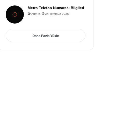
Metro Telefon Numarası Bilgileri
Admin
24 Temmuz 2026
Daha Fazla Yükle