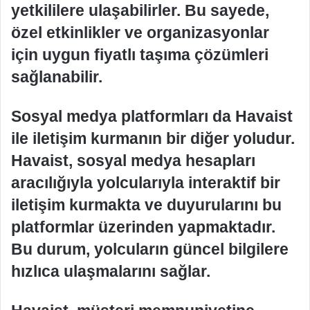
yetkililere ulaşabilirler. Bu sayede,
özel etkinlikler ve organizasyonlar
için uygun fiyatlı taşıma çözümleri
sağlanabilir.
Sosyal medya platformları da Havaist
ile iletişim kurmanın bir diğer yoludur.
Havaist, sosyal medya hesapları
aracılığıyla yolcularıyla interaktif bir
iletişim kurmakta ve duyurularını bu
platformlar üzerinden yapmaktadır.
Bu durum, yolcuların güncel bilgilere
hızlıca ulaşmalarını sağlar.