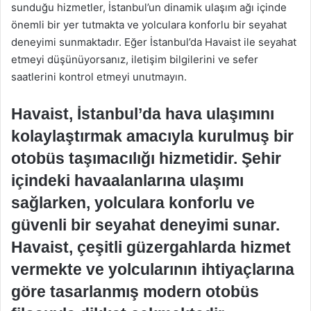
sunduğu hizmetler, İstanbul’un dinamik ulaşım ağı içinde
önemli bir yer tutmakta ve yolculara konforlu bir seyahat
deneyimi sunmaktadır. Eğer İstanbul’da Havaist ile seyahat
etmeyi düşünüyorsanız, iletişim bilgilerini ve sefer
saatlerini kontrol etmeyi unutmayın.
Havaist, İstanbul’da hava ulaşımını
kolaylaştırmak amacıyla kurulmuş bir
otobüs taşımacılığı hizmetidir. Şehir
içindeki havaalanlarına ulaşımı
sağlarken, yolculara konforlu ve
güvenli bir seyahat deneyimi sunar.
Havaist, çeşitli güzergahlarda hizmet
vermekte ve yolcularının ihtiyaçlarına
göre tasarlanmış modern otobüs