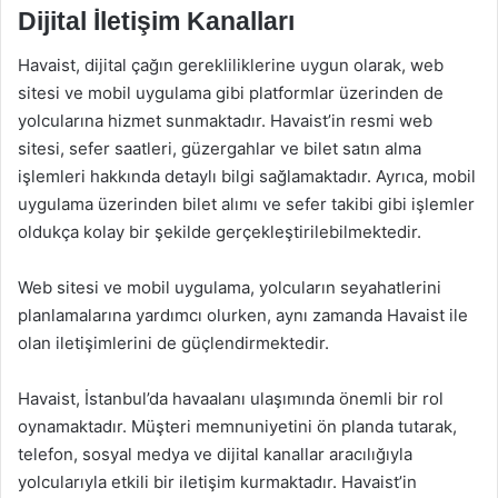
Dijital İletişim Kanalları
Havaist, dijital çağın gerekliliklerine uygun olarak, web
sitesi ve mobil uygulama gibi platformlar üzerinden de
yolcularına hizmet sunmaktadır. Havaist’in resmi web
sitesi, sefer saatleri, güzergahlar ve bilet satın alma
işlemleri hakkında detaylı bilgi sağlamaktadır. Ayrıca, mobil
uygulama üzerinden bilet alımı ve sefer takibi gibi işlemler
oldukça kolay bir şekilde gerçekleştirilebilmektedir.
Web sitesi ve mobil uygulama, yolcuların seyahatlerini
planlamalarına yardımcı olurken, aynı zamanda Havaist ile
olan iletişimlerini de güçlendirmektedir.
Havaist, İstanbul’da havaalanı ulaşımında önemli bir rol
oynamaktadır. Müşteri memnuniyetini ön planda tutarak,
telefon, sosyal medya ve dijital kanallar aracılığıyla
yolcularıyla etkili bir iletişim kurmaktadır. Havaist’in