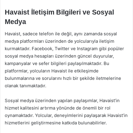
Havaist İletişim Bilgileri ve Sosyal
Medya
Havaist, sadece telefon ile değil, aynı zamanda sosyal
medya platformları üzerinden de yolcularıyla iletişim
kurmaktadır. Facebook, Twitter ve Instagram gibi popüler
sosyal medya hesapları üzerinden güncel duyurular,
kampanyalar ve sefer bilgileri paylaşılmaktadır. Bu
platformlar, yolcuların Havaist ile etkileşimde
bulunmalarına ve sorularını hızlı bir şekilde iletmelerine
olanak tanımaktadır.
Sosyal medya üzerinden yapılan paylaşımlar, Havaist’in
hizmet kalitesini artırma yönünde de önemli bir rol
oynamaktadır. Yolcular, deneyimlerini paylaşarak Havaist’in
hizmetlerini geliştirmesine katkıda bulunabilirler.