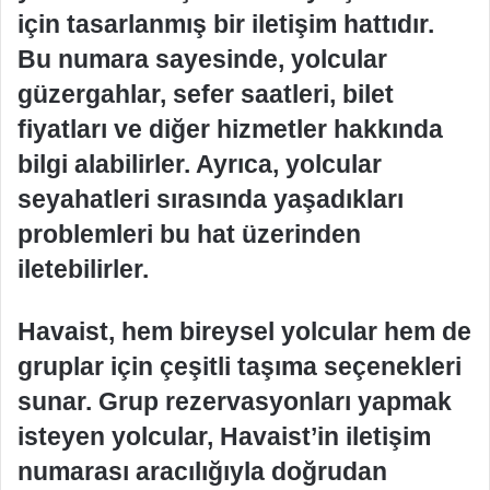
için tasarlanmış bir iletişim hattıdır.
Bu numara sayesinde, yolcular
güzergahlar, sefer saatleri, bilet
fiyatları ve diğer hizmetler hakkında
bilgi alabilirler. Ayrıca, yolcular
seyahatleri sırasında yaşadıkları
problemleri bu hat üzerinden
iletebilirler.
Havaist, hem bireysel yolcular hem de
gruplar için çeşitli taşıma seçenekleri
sunar. Grup rezervasyonları yapmak
isteyen yolcular, Havaist’in iletişim
numarası aracılığıyla doğrudan