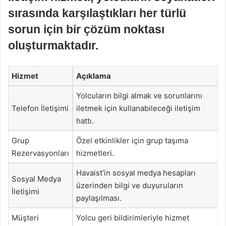
sırasında karşılaştıkları her türlü
sorun için bir çözüm noktası
oluşturmaktadır.
Hizmet
Açıklama
Yolcuların bilgi almak ve sorunlarını
Telefon İletişimi
iletmek için kullanabileceği iletişim
hattı.
Grup
Özel etkinlikler için grup taşıma
Rezervasyonları
hizmetleri.
Havaist’in sosyal medya hesapları
Sosyal Medya
üzerinden bilgi ve duyuruların
İletişimi
paylaşılması.
Müşteri
Yolcu geri bildirimleriyle hizmet