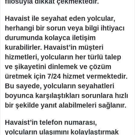
filosuyla dikkat çekmektedir.
Havaist ile seyahat eden yolcular,
herhangi bir sorun veya bilgi ihtiyacı
durumunda kolayca iletişim
kurabilirler. Havaist’in müşteri
hizmetleri, yolcuların her türlü talep
ve şikayetini dinlemek ve çözüm
üretmek için 7/24 hizmet vermektedir.
Bu sayede, yolcuların seyahatleri
boyunca karşılaştıkları sorunlara hızlı
bir şekilde yanıt alabilmeleri sağlanır.
Havaist’in telefon numarası,
yolcuların ulaşımını kolaylaştırmak