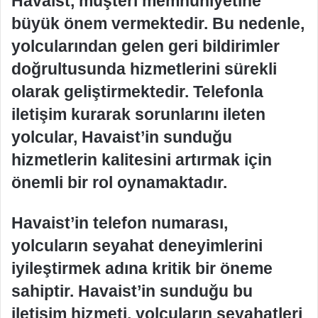
Havaist, müşteri memnuniyetine
büyük önem vermektedir. Bu nedenle,
yolcularından gelen geri bildirimler
doğrultusunda hizmetlerini sürekli
olarak geliştirmektedir. Telefonla
iletişim kurarak sorunlarını ileten
yolcular, Havaist’in sunduğu
hizmetlerin kalitesini artırmak için
önemli bir rol oynamaktadır.
Havaist’in telefon numarası,
yolcuların seyahat deneyimlerini
iyileştirmek adına kritik bir öneme
sahiptir. Havaist’in sunduğu bu
iletişim hizmeti, yolcuların seyahatleri