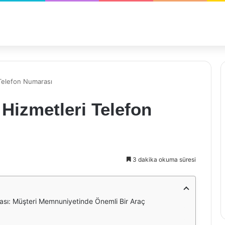
 Telefon Numarası
 Hizmetleri Telefon
3 dakika okuma süresi
ası: Müşteri Memnuniyetinde Önemli Bir Araç