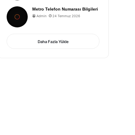
Metro Telefon Numarası Bilgileri
Admin
24 Temmuz 2026
Daha Fazla Yükle