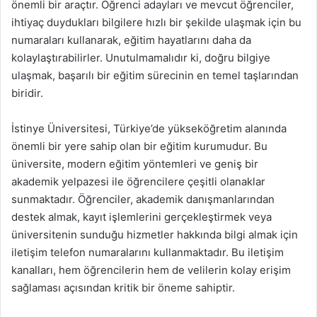
önemli bir araçtır. Öğrenci adayları ve mevcut öğrenciler,
ihtiyaç duydukları bilgilere hızlı bir şekilde ulaşmak için bu
numaraları kullanarak, eğitim hayatlarını daha da
kolaylaştırabilirler. Unutulmamalıdır ki, doğru bilgiye
ulaşmak, başarılı bir eğitim sürecinin en temel taşlarından
biridir.
İstinye Üniversitesi, Türkiye’de yükseköğretim alanında
önemli bir yere sahip olan bir eğitim kurumudur. Bu
üniversite, modern eğitim yöntemleri ve geniş bir
akademik yelpazesi ile öğrencilere çeşitli olanaklar
sunmaktadır. Öğrenciler, akademik danışmanlarından
destek almak, kayıt işlemlerini gerçekleştirmek veya
üniversitenin sunduğu hizmetler hakkında bilgi almak için
iletişim telefon numaralarını kullanmaktadır. Bu iletişim
kanalları, hem öğrencilerin hem de velilerin kolay erişim
sağlaması açısından kritik bir öneme sahiptir.