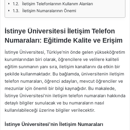
İletişim Telefonlarının Kullanım Alanları
İletişim Numaralarının Önemi
İstinye Üniversitesi İletişim Telefon
Numaraları: Eğitimde Kalite ve Erişim
İstinye Üniversitesi, Türkiye’nin önde gelen yükseköğretim
kurumlarından biri olarak, öğrencilere ve velilere kaliteli
eğitim sunmanın yanı sıra, iletişim kanallarını da etkin bir
şekilde kullanmaktadır. Bu bağlamda, üniversitenin iletişim
telefon numaraları, öğrenci adayları, mevcut öğrenciler ve
mezunlar için önemli bir bilgi kaynağıdır. Bu makalede,
İstinye Üniversitesi’nin iletişim telefon numaraları hakkında
detaylı bilgiler sunulacak ve bu numaraların nasıl
kullanılabileceği üzerine bilgiler verilecektir.
İstinye Üniversitesi’nin İletişim Numaraları