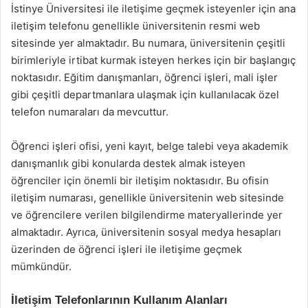
İstinye Üniversitesi ile iletişime geçmek isteyenler için ana
iletişim telefonu genellikle üniversitenin resmi web
sitesinde yer almaktadır. Bu numara, üniversitenin çeşitli
birimleriyle irtibat kurmak isteyen herkes için bir başlangıç
noktasıdır. Eğitim danışmanları, öğrenci işleri, mali işler
gibi çeşitli departmanlara ulaşmak için kullanılacak özel
telefon numaraları da mevcuttur.
Öğrenci işleri ofisi, yeni kayıt, belge talebi veya akademik
danışmanlık gibi konularda destek almak isteyen
öğrenciler için önemli bir iletişim noktasıdır. Bu ofisin
iletişim numarası, genellikle üniversitenin web sitesinde
ve öğrencilere verilen bilgilendirme materyallerinde yer
almaktadır. Ayrıca, üniversitenin sosyal medya hesapları
üzerinden de öğrenci işleri ile iletişime geçmek
mümkündür.
İletişim Telefonlarının Kullanım Alanları