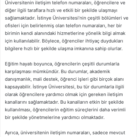
Üniversitenin iletişim telefon numaraları, öğrencilere ve
diğer ilgili taraflara hızlı ve etkili bir şekilde ulaşmayı
sağlamaktadır. İstinye Üniversitesi’nin çeşitli bölümleri ve
ofisleri için belirlenmiş olan telefon numaraları, her bir
birimin kendi alanındaki hizmetlerine yönelik bilgi almak
için kullanılabilir. Böylece, öğrenciler ihtiyaç duydukları
bilgilere hızlı bir şekilde ulaşma imkanına sahip olurlar.
Eğitim hayatı boyunca, öğrencilerin çeşitli durumlarla
karşılaşması mümkündür. Bu durumlar, akademik
danışmanlık, mali destek, öğrenci işleri gibi birçok alanı
kapsayabilir. İstinye Üniversitesi, bu tür durumlarla ilgili
olarak öğrencilere yardımcı olmak için gereken iletişim
kanallarını sağlamaktadır. Bu kanalların etkin bir şekilde
kullanılması, öğrencilerin eğitim süreçlerini daha verimli
bir şekilde yönetmelerine yardımcı olmaktadır.
Ayrıca, üniversitenin iletişim numaraları, sadece mevcut