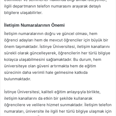
ilgili departmanın telefon numarasını arayarak detaylı
bilgilere ulaşabilirler.
İletişim Numaralarının Önemi
İletişim numaralarının doğru ve güncel olması, hem
öğrenci adayları hem de mevcut öğrenciler için büyük bir
önem taşımaktadır. İstinye Üniversitesi, iletişim kanallarını
sürekli olarak güncelleyerek, öğrencilerin her türlü bilgiye
kolayca ulaşabilmesini sağlamaktadır. Bu durum, hem
üniversiteye olan güveni artırmakta hem de eğitim
sürecinin daha verimli hale gelmesine katkıda
bulunmaktadır.
İstinye Üniversitesi, kaliteli eğitim anlayışıyla birlikte,
iletişim kanallarını da etkin bir şekilde kullanarak
öğrencilere ve velilere hizmet sunmaktadır. İletişim telefon
numaraları, üniversite ile ilgili her türlü bilgiye ulaşmak için