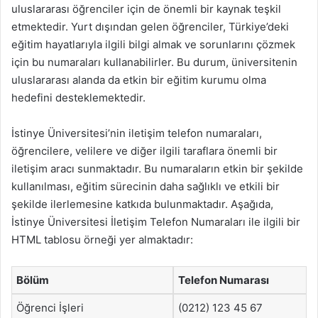
uluslararası öğrenciler için de önemli bir kaynak teşkil
etmektedir. Yurt dışından gelen öğrenciler, Türkiye’deki
eğitim hayatlarıyla ilgili bilgi almak ve sorunlarını çözmek
için bu numaraları kullanabilirler. Bu durum, üniversitenin
uluslararası alanda da etkin bir eğitim kurumu olma
hedefini desteklemektedir.
İstinye Üniversitesi’nin iletişim telefon numaraları,
öğrencilere, velilere ve diğer ilgili taraflara önemli bir
iletişim aracı sunmaktadır. Bu numaraların etkin bir şekilde
kullanılması, eğitim sürecinin daha sağlıklı ve etkili bir
şekilde ilerlemesine katkıda bulunmaktadır. Aşağıda,
İstinye Üniversitesi İletişim Telefon Numaraları ile ilgili bir
HTML tablosu örneği yer almaktadır:
Bölüm
Telefon Numarası
Öğrenci İşleri
(0212) 123 45 67