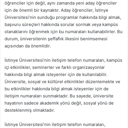
öğrenciler için değil, aynı zamanda yeni aday öğrenciler
için de önemli bir kaynaktır. Aday öğrenciler, İstinye
Üniversitesi’nin sunduğu programlar hakkında bilgi almak,
başvuru süreçleri hakkında sorular sormak veya kampüs
olanaklarını öğrenmek için bu numaraları kullanabilirler. Bu
durum, üniversitenin şeffaflık ilkesini benimsemesi
açısından da önemlidir.
İstinye Üniversitesi’nin iletişim telefon numaraları, kampüs
içi etkinlikler, seminerler ve farklı organizasyonlar
hakkında bilgi almak isteyenler için de kullanılabilir.
Üniversite, sosyal ve kültürel etkinlikler düzenlemekte ve
bu etkinlikler hakkında bilgi almak isteyenler için de
iletişim numaraları sunmaktadır. Bu sayede, üniversite
hayatının sadece akademik yönü değil, sosyal yönü de
desteklenmiş olmaktadır.
İstinye Üniversitesi’nin iletişim telefon numaraları,