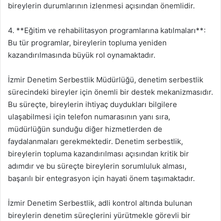
bireylerin durumlarının izlenmesi açısından önemlidir.
4. **Eğitim ve rehabilitasyon programlarına katılmaları**:
Bu tür programlar, bireylerin topluma yeniden
kazandırılmasında büyük rol oynamaktadır.
İzmir Denetim Serbestlik Müdürlüğü, denetim serbestlik
sürecindeki bireyler için önemli bir destek mekanizmasıdır.
Bu süreçte, bireylerin ihtiyaç duydukları bilgilere
ulaşabilmesi için telefon numarasının yanı sıra,
müdürlüğün sunduğu diğer hizmetlerden de
faydalanmaları gerekmektedir. Denetim serbestlik,
bireylerin topluma kazandırılması açısından kritik bir
adımdır ve bu süreçte bireylerin sorumluluk alması,
başarılı bir entegrasyon için hayati önem taşımaktadır.
İzmir Denetim Serbestlik, adli kontrol altında bulunan
bireylerin denetim süreçlerini yürütmekle görevli bir