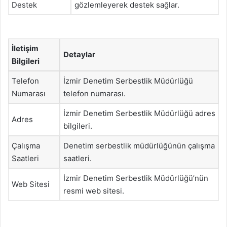
Destek
gözlemleyerek destek sağlar.
İletişim
Detaylar
Bilgileri
Telefon
İzmir Denetim Serbestlik Müdürlüğü
Numarası
telefon numarası.
İzmir Denetim Serbestlik Müdürlüğü adres
Adres
bilgileri.
Çalışma
Denetim serbestlik müdürlüğünün çalışma
Saatleri
saatleri.
İzmir Denetim Serbestlik Müdürlüğü’nün
Web Sitesi
resmi web sitesi.