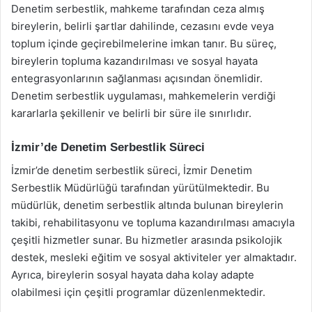
Denetim serbestlik, mahkeme tarafından ceza almış
bireylerin, belirli şartlar dahilinde, cezasını evde veya
toplum içinde geçirebilmelerine imkan tanır. Bu süreç,
bireylerin topluma kazandırılması ve sosyal hayata
entegrasyonlarının sağlanması açısından önemlidir.
Denetim serbestlik uygulaması, mahkemelerin verdiği
kararlarla şekillenir ve belirli bir süre ile sınırlıdır.
İzmir’de Denetim Serbestlik Süreci
İzmir’de denetim serbestlik süreci, İzmir Denetim
Serbestlik Müdürlüğü tarafından yürütülmektedir. Bu
müdürlük, denetim serbestlik altında bulunan bireylerin
takibi, rehabilitasyonu ve topluma kazandırılması amacıyla
çeşitli hizmetler sunar. Bu hizmetler arasında psikolojik
destek, mesleki eğitim ve sosyal aktiviteler yer almaktadır.
Ayrıca, bireylerin sosyal hayata daha kolay adapte
olabilmesi için çeşitli programlar düzenlenmektedir.