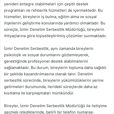
yeniden entegre olabilmeleri için çeşitli destek
programları ve rehberlik hizmetleri de içermektedir. Bu
hizmetler, bireylerin iş bulma, eğitim alma ve sosyal
ilişkilerini geliştirme konularında yardımcı olmaktadır. Bu
süreçte, İzmir Denetim Serbestlik Müdürlüğü, bireylerin
ihtiyaçlarına göre kişiselleştirilmiş çözümler sunmaktadır.
İzmir Denetim Serbestlik, aynı zamanda bireylerin
psikolojik ve sosyal durumlarını gözlemleyerek,
gerektiğinde profesyonel destek alabilmelerini
sağlamaktadır. Bu durum, bireylerin topluma daha sağlıklı
bir şekilde kazandırılmasına olanak tanır. Denetim
serbestlik sürecinde, bireylerin yükümlülüklerini yerine
getirmeleri durumunda, ilerideki süreçlerde daha az
kısıtlama ile karşılaşmaları mümkündür.
Bireyler, İzmir Denetim Serbestlik Müdürlüğü ile iletişime
geçmek istediklerinde, belirli bir telefon numarası