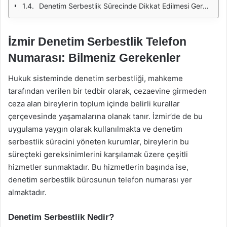
Denetim Serbestlik Sürecinde Dikkat Edilmesi Gerekenler
İzmir Denetim Serbestlik Telefon
Numarası: Bilmeniz Gerekenler
Hukuk sisteminde denetim serbestliği, mahkeme
tarafından verilen bir tedbir olarak, cezaevine girmeden
ceza alan bireylerin toplum içinde belirli kurallar
çerçevesinde yaşamalarına olanak tanır. İzmir’de de bu
uygulama yaygın olarak kullanılmakta ve denetim
serbestlik sürecini yöneten kurumlar, bireylerin bu
süreçteki gereksinimlerini karşılamak üzere çeşitli
hizmetler sunmaktadır. Bu hizmetlerin başında ise,
denetim serbestlik bürosunun telefon numarası yer
almaktadır.
Denetim Serbestlik Nedir?