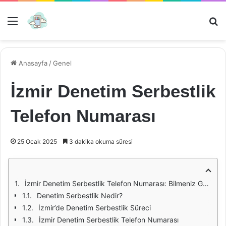
Menü
Ar
Anasayfa
/
Genel
İzmir Denetim Serbestlik
Telefon Numarası
25 Ocak 2025
3 dakika okuma süresi
İzmir Denetim Serbestlik Telefon Numarası: Bilmeniz Gerekenler
Denetim Serbestlik Nedir?
İzmir’de Denetim Serbestlik Süreci
İzmir Denetim Serbestlik Telefon Numarası