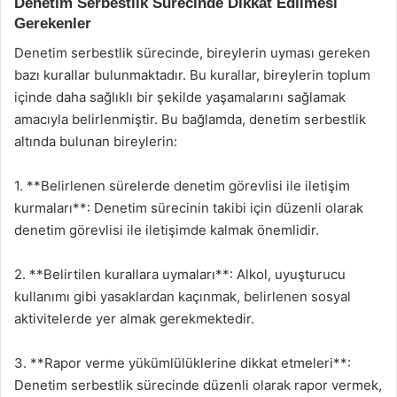
Denetim Serbestlik Sürecinde Dikkat Edilmesi
Gerekenler
Denetim serbestlik sürecinde, bireylerin uyması gereken
bazı kurallar bulunmaktadır. Bu kurallar, bireylerin toplum
içinde daha sağlıklı bir şekilde yaşamalarını sağlamak
amacıyla belirlenmiştir. Bu bağlamda, denetim serbestlik
altında bulunan bireylerin:
1. **Belirlenen sürelerde denetim görevlisi ile iletişim
kurmaları**: Denetim sürecinin takibi için düzenli olarak
denetim görevlisi ile iletişimde kalmak önemlidir.
2. **Belirtilen kurallara uymaları**: Alkol, uyuşturucu
kullanımı gibi yasaklardan kaçınmak, belirlenen sosyal
aktivitelerde yer almak gerekmektedir.
3. **Rapor verme yükümlülüklerine dikkat etmeleri**:
Denetim serbestlik sürecinde düzenli olarak rapor vermek,