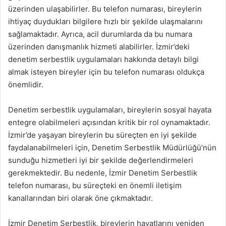
üzerinden ulaşabilirler. Bu telefon numarası, bireylerin
ihtiyaç duydukları bilgilere hızlı bir şekilde ulaşmalarını
sağlamaktadır. Ayrıca, acil durumlarda da bu numara
üzerinden danışmanlık hizmeti alabilirler. İzmir’deki
denetim serbestlik uygulamaları hakkında detaylı bilgi
almak isteyen bireyler için bu telefon numarası oldukça
önemlidir.
Denetim serbestlik uygulamaları, bireylerin sosyal hayata
entegre olabilmeleri açısından kritik bir rol oynamaktadır.
İzmir’de yaşayan bireylerin bu süreçten en iyi şekilde
faydalanabilmeleri için, Denetim Serbestlik Müdürlüğü’nün
sunduğu hizmetleri iyi bir şekilde değerlendirmeleri
gerekmektedir. Bu nedenle, İzmir Denetim Serbestlik
telefon numarası, bu süreçteki en önemli iletişim
kanallarından biri olarak öne çıkmaktadır.
İzmir Denetim Serbestlik, bireylerin hayatlarını yeniden