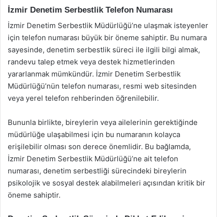
İzmir Denetim Serbestlik Telefon Numarası
İzmir Denetim Serbestlik Müdürlüğü’ne ulaşmak isteyenler
için telefon numarası büyük bir öneme sahiptir. Bu numara
sayesinde, denetim serbestlik süreci ile ilgili bilgi almak,
randevu talep etmek veya destek hizmetlerinden
yararlanmak mümkündür. İzmir Denetim Serbestlik
Müdürlüğü’nün telefon numarası, resmi web sitesinden
veya yerel telefon rehberinden öğrenilebilir.
Bununla birlikte, bireylerin veya ailelerinin gerektiğinde
müdürlüğe ulaşabilmesi için bu numaranın kolayca
erişilebilir olması son derece önemlidir. Bu bağlamda,
İzmir Denetim Serbestlik Müdürlüğü’ne ait telefon
numarası, denetim serbestliği sürecindeki bireylerin
psikolojik ve sosyal destek alabilmeleri açısından kritik bir
öneme sahiptir.