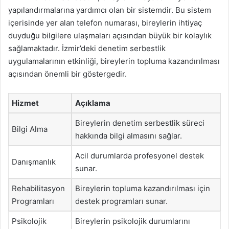
yapılandırmalarına yardımcı olan bir sistemdir. Bu sistem
içerisinde yer alan telefon numarası, bireylerin ihtiyaç
duyduğu bilgilere ulaşmaları açısından büyük bir kolaylık
sağlamaktadır. İzmir’deki denetim serbestlik
uygulamalarının etkinliği, bireylerin topluma kazandırılması
açısından önemli bir göstergedir.
Hizmet
Açıklama
Bireylerin denetim serbestlik süreci
Bilgi Alma
hakkında bilgi almasını sağlar.
Acil durumlarda profesyonel destek
Danışmanlık
sunar.
Rehabilitasyon
Bireylerin topluma kazandırılması için
Programları
destek programları sunar.
Psikolojik
Bireylerin psikolojik durumlarını