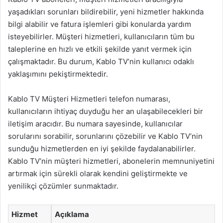
yaşadıkları sorunları bildirebilir, yeni hizmetler hakkında
bilgi alabilir ve fatura işlemleri gibi konularda yardım
isteyebilirler. Müşteri hizmetleri, kullanıcıların tüm bu
taleplerine en hızlı ve etkili şekilde yanıt vermek için
çalışmaktadır. Bu durum, Kablo TV’nin kullanıcı odaklı
yaklaşımını pekiştirmektedir.
Kablo TV Müşteri Hizmetleri telefon numarası,
kullanıcıların ihtiyaç duyduğu her an ulaşabilecekleri bir
iletişim aracıdır. Bu numara sayesinde, kullanıcılar
sorularını sorabilir, sorunlarını çözebilir ve Kablo TV’nin
sunduğu hizmetlerden en iyi şekilde faydalanabilirler.
Kablo TV’nin müşteri hizmetleri, abonelerin memnuniyetini
artırmak için sürekli olarak kendini geliştirmekte ve
yenilikçi çözümler sunmaktadır.
Hizmet
Açıklama