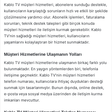
Kablo TV müşteri hizmetleri, abonelere sunduğu destekle,
kullanıcıların karşılaştığı sorunların hızlı ve etkili bir şekilde
çözülmesine yardımcı olur. Abonelik işlemleri, faturalama
sorunları, teknik destek talepleri gibi birçok konuda
müşteri hizmetleri ile iletişim kurmak gerekebilir. Kablo
TV’nin sağladığı müşteri hizmetleri, kullanıcıların
yaşamlarını kolaylaştıran bir hizmet sunmaktadır.
Müşteri Hizmetlerine Ulaşmanın Yolları
Kablo TV müşteri hizmetlerine ulaşmanın birkaç farklı yolu
bulunmaktadır. En yaygın yöntemlerden biri, telefonla
iletişime geçmektir. Kablo TV’nin müşteri hizmetleri
telefon numarası, kullanıcılara ihtiyaç duydukları desteği
sunmak için tasarlanmıştır. Bunun dışında, online destek,
e-posta veya sosyal medya üzerinden de iletişim kurma
imkanları mevcuttur.