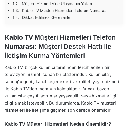
Müşteri Hizmetlerine Ulaşmanın Yolları
Kablo TV Müşteri Hizmetleri Telefon Numarası
Dikkat Edilmesi Gerekenler
Kablo TV Müşteri Hizmetleri Telefon
Numarası: Müşteri Destek Hattı ile
İletişim Kurma Yöntemleri
Kablo TV, birçok kullanıcı tarafından tercih edilen bir
televizyon hizmeti sunan bir platformdur. Kullanıcılar,
sunduğu geniş kanal seçenekleri ve kaliteli yayın hizmeti
ile Kablo TV’den memnun kalmaktadır. Ancak, bazen
kullanıcılar çeşitli sorunlar yaşayabilir veya hizmetle ilgili
bilgi almak isteyebilir. Bu durumlarda, Kablo TV müşteri
hizmetleri ile iletişime geçmek son derece önemlidir.
Kablo TV Müşteri Hizmetleri Neden Önemlidir?