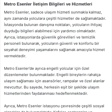
Metro Esenler İletişim Bilgileri ve Hizmetleri
Metro Esenler, sadece ulaşım hizmeti sunmakla kalmaz,
aynı zamanda yolculara çeşitli hizmetler de sağlamaktadır.
İstasyonda bulunan danışma noktaları, yolcuların ihtiyaç
duyduğu bilgileri alabilmesi için yardımcı olmaktadır.
Ayrıca, istasyonlarda güvenlik görevlileri ve temizlik
personeli bulunarak, yolcuların güvenli ve konforlu bir
seyahat deneyimi yaşamalarını sağlamak amacıyla hizmet
vermektedir.
Metro Esenler’de ayrıca engelli yolcular için özel
düzenlemeler bulunmaktadır. Engelli bireylerin rahatça
ulaşım sağlaması için asansörler, rampalar ve özel alanlar
mevcuttur. Bu sayede, herkesin eşit bir şekilde ulaşım
hizmetlerinden faydalanması hedeflenmektedir.
Ayrıca, Metro Esenler istasyonu çevresinde çeşitli sosyal