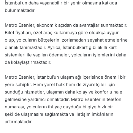
İstanbul’un daha yaşanabilir bir şehir olmasına katkıda
bulunmaktadır.
Metro Esenler, ekonomik açıdan da avantajlar sunmaktadır.
Bilet fiyatları, özel araç kullanmaya göre oldukça uygun
olup, yolcuların bütçelerini zorlamadan seyahat etmelerine
olanak tanımaktadır. Ayrıca, İstanbulkart gibi akıllı kart
sistemleri ile yapılan ödemeler, yolcuların işlemlerini daha
da kolaylaştırmaktadır.
Metro Esenler, İstanbul’un ulaşım ağı içerisinde önemli bir
yere sahiptir. Hem yerel halk hem de ziyaretçiler için
sunduğu hizmetler, ulaşımın daha kolay ve konforlu hale
gelmesine yardımcı olmaktadır. Metro Esenler’in telefon
numarası, yolcuların ihtiyaç duyduğu bilgiye hızlı bir
şekilde ulaşmasını sağlamakta ve iletişim imkânlarını
artırmaktadır.