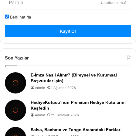
Unuttunuz mu?
Beni hatırla
Kayıt Ol
Son Yazılar
E-İmza Nasıl Alınır? (Bireysel ve Kurumsal
Başvurular İçin)
Admin
1 Ağustos 2026
HediyeKutusu’nun Premium Hediye Kutularını
Keşfedin
Admin
25 Temmuz 2026
Salsa, Bachata ve Tango Arasındaki Farklar