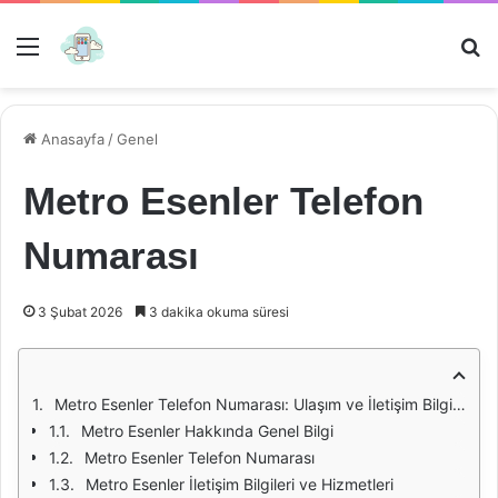
Menü
Ar
Anasayfa
/
Genel
Metro Esenler Telefon
Numarası
3 Şubat 2026
3 dakika okuma süresi
Metro Esenler Telefon Numarası: Ulaşım ve İletişim Bilgileri
Metro Esenler Hakkında Genel Bilgi
Metro Esenler Telefon Numarası
Metro Esenler İletişim Bilgileri ve Hizmetleri