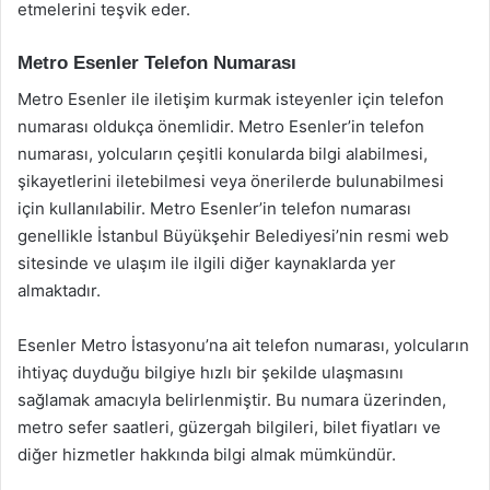
etmelerini teşvik eder.
Metro Esenler Telefon Numarası
Metro Esenler ile iletişim kurmak isteyenler için telefon
numarası oldukça önemlidir. Metro Esenler’in telefon
numarası, yolcuların çeşitli konularda bilgi alabilmesi,
şikayetlerini iletebilmesi veya önerilerde bulunabilmesi
için kullanılabilir. Metro Esenler’in telefon numarası
genellikle İstanbul Büyükşehir Belediyesi’nin resmi web
sitesinde ve ulaşım ile ilgili diğer kaynaklarda yer
almaktadır.
Esenler Metro İstasyonu’na ait telefon numarası, yolcuların
ihtiyaç duyduğu bilgiye hızlı bir şekilde ulaşmasını
sağlamak amacıyla belirlenmiştir. Bu numara üzerinden,
metro sefer saatleri, güzergah bilgileri, bilet fiyatları ve
diğer hizmetler hakkında bilgi almak mümkündür.