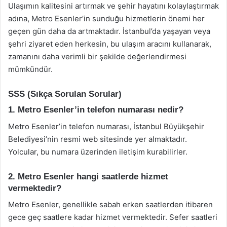
Ulaşımın kalitesini artırmak ve şehir hayatını kolaylaştırmak
adına, Metro Esenler’in sunduğu hizmetlerin önemi her
geçen gün daha da artmaktadır. İstanbul’da yaşayan veya
şehri ziyaret eden herkesin, bu ulaşım aracını kullanarak,
zamanını daha verimli bir şekilde değerlendirmesi
mümkündür.
SSS (Sıkça Sorulan Sorular)
1. Metro Esenler’in telefon numarası nedir?
Metro Esenler’in telefon numarası, İstanbul Büyükşehir
Belediyesi’nin resmi web sitesinde yer almaktadır.
Yolcular, bu numara üzerinden iletişim kurabilirler.
2. Metro Esenler hangi saatlerde hizmet
vermektedir?
Metro Esenler, genellikle sabah erken saatlerden itibaren
gece geç saatlere kadar hizmet vermektedir. Sefer saatleri