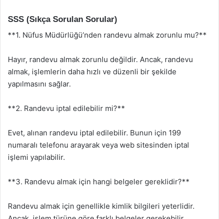
SSS (Sıkça Sorulan Sorular)
**1. Nüfus Müdürlüğü’nden randevu almak zorunlu mu?**
Hayır, randevu almak zorunlu değildir. Ancak, randevu
almak, işlemlerin daha hızlı ve düzenli bir şekilde
yapılmasını sağlar.
**2. Randevu iptal edilebilir mi?**
Evet, alınan randevu iptal edilebilir. Bunun için 199
numaralı telefonu arayarak veya web sitesinden iptal
işlemi yapılabilir.
**3. Randevu almak için hangi belgeler gereklidir?**
Randevu almak için genellikle kimlik bilgileri yeterlidir.
Ancak, işlem türüne göre farklı belgeler gerekebilir.