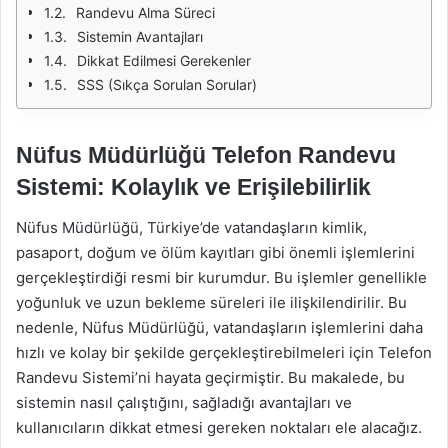
Randevu Alma Süreci
Sistemin Avantajları
Dikkat Edilmesi Gerekenler
SSS (Sıkça Sorulan Sorular)
Nüfus Müdürlüğü Telefon Randevu
Sistemi: Kolaylık ve Erişilebilirlik
Nüfus Müdürlüğü, Türkiye’de vatandaşların kimlik,
pasaport, doğum ve ölüm kayıtları gibi önemli işlemlerini
gerçekleştirdiği resmi bir kurumdur. Bu işlemler genellikle
yoğunluk ve uzun bekleme süreleri ile ilişkilendirilir. Bu
nedenle, Nüfus Müdürlüğü, vatandaşların işlemlerini daha
hızlı ve kolay bir şekilde gerçekleştirebilmeleri için Telefon
Randevu Sistemi’ni hayata geçirmiştir. Bu makalede, bu
sistemin nasıl çalıştığını, sağladığı avantajları ve
kullanıcıların dikkat etmesi gereken noktaları ele alacağız.