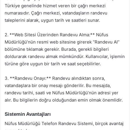
Türkiye genelinde hizmet veren bir çağrı merkezi
numarasıdır. Çağrı merkezi, vatandaşların randevu
taleplerini alarak, uygun tarih ve saatleri sunar.
2. **Web Sitesi Üzerinden Randevu Alma:** Nüfus
Müdürlüğü’nün resmi web sitesine girerek “Randevu Al”
bölümüne tıklamak gerekir. Burada, gerekli bilgileri
doldurarak randevu almak mümkündür. Kullanıcılar, işlemin
türüne göre uygun bir tarih ve saat seçebilirler.
3. **Randevu Onayı:** Randevu alındıktan sonra,
vatandaşlara bir onay mesajı gönderilir. Bu mesajda,
randevu tarihi, saati ve Nüfus Müdürlüğü’nün adresi yer
alır. Bu bilgilerin doğru olduğundan emin olmak önemlidir.
Sistemin Avantajları
Nüfus Müdürlüğü Telefon Randevu Sistemi, birçok avantaj