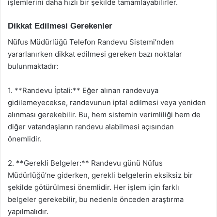
işlemlerini daha hızlı bir şekilde tamamlayabilirler.
Dikkat Edilmesi Gerekenler
Nüfus Müdürlüğü Telefon Randevu Sistemi’nden
yararlanırken dikkat edilmesi gereken bazı noktalar
bulunmaktadır:
1. **Randevu İptali:** Eğer alınan randevuya
gidilemeyecekse, randevunun iptal edilmesi veya yeniden
alınması gerekebilir. Bu, hem sistemin verimliliği hem de
diğer vatandaşların randevu alabilmesi açısından
önemlidir.
2. **Gerekli Belgeler:** Randevu günü Nüfus
Müdürlüğü’ne giderken, gerekli belgelerin eksiksiz bir
şekilde götürülmesi önemlidir. Her işlem için farklı
belgeler gerekebilir, bu nedenle önceden araştırma
yapılmalıdır.