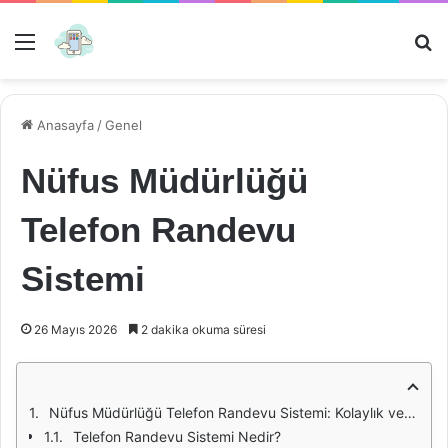
Menü
Ar
Anasayfa
/
Genel
Nüfus Müdürlüğü
Telefon Randevu
Sistemi
26 Mayıs 2026
2 dakika okuma süresi
Nüfus Müdürlüğü Telefon Randevu Sistemi: Kolaylık ve Erişilebilirlik
Telefon Randevu Sistemi Nedir?