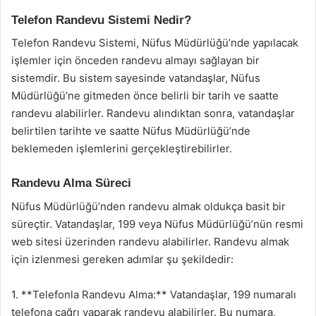
Telefon Randevu Sistemi Nedir?
Telefon Randevu Sistemi, Nüfus Müdürlüğü’nde yapılacak
işlemler için önceden randevu almayı sağlayan bir
sistemdir. Bu sistem sayesinde vatandaşlar, Nüfus
Müdürlüğü’ne gitmeden önce belirli bir tarih ve saatte
randevu alabilirler. Randevu alındıktan sonra, vatandaşlar
belirtilen tarihte ve saatte Nüfus Müdürlüğü’nde
beklemeden işlemlerini gerçekleştirebilirler.
Randevu Alma Süreci
Nüfus Müdürlüğü’nden randevu almak oldukça basit bir
süreçtir. Vatandaşlar, 199 veya Nüfus Müdürlüğü’nün resmi
web sitesi üzerinden randevu alabilirler. Randevu almak
için izlenmesi gereken adımlar şu şekildedir:
1. **Telefonla Randevu Alma:** Vatandaşlar, 199 numaralı
telefona çağrı yaparak randevu alabilirler. Bu numara,