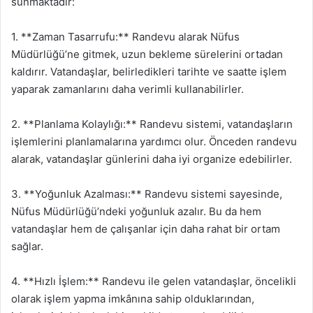
sunmaktadır:
1. **Zaman Tasarrufu:** Randevu alarak Nüfus
Müdürlüğü’ne gitmek, uzun bekleme sürelerini ortadan
kaldırır. Vatandaşlar, belirledikleri tarihte ve saatte işlem
yaparak zamanlarını daha verimli kullanabilirler.
2. **Planlama Kolaylığı:** Randevu sistemi, vatandaşların
işlemlerini planlamalarına yardımcı olur. Önceden randevu
alarak, vatandaşlar günlerini daha iyi organize edebilirler.
3. **Yoğunluk Azalması:** Randevu sistemi sayesinde,
Nüfus Müdürlüğü’ndeki yoğunluk azalır. Bu da hem
vatandaşlar hem de çalışanlar için daha rahat bir ortam
sağlar.
4. **Hızlı İşlem:** Randevu ile gelen vatandaşlar, öncelikli
olarak işlem yapma imkânına sahip olduklarından,