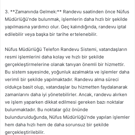
3. **Zamanında Gelmek:** Randevu saatinden önce Nüfus
Müdürlüğü’nde bulunmak, işlemlerin daha hızlı bir şekilde
yapılmasına yardımcı olur. Geç kalındığında, randevu iptal
edilebilir veya başka bir tarihe ertelenebilir.
Nüfus Müdürlüğü Telefon Randevu Sistemi, vatandaşların
resmi işlemlerini daha kolay ve hızlı bir şekilde
gerçekleştirmelerine olanak tanıyan önemli bir hizmettir.
Bu sistem sayesinde, yoğunluk azalmakta ve işlemler daha
verimli bir şekilde yapılmaktadır. Randevu alma süreci
oldukça basit olup, vatandaşlar bu hizmetten faydalanarak
zamanlarını daha iyi yönetebilirler. Ancak, randevu alırken
ve işlem yaparken dikkat edilmesi gereken bazı noktalar
bulunmaktadır. Bu noktalar göz önünde
bulundurulduğunda, Nüfus Müdürlüğü’nde yapılan işlemler
hem daha hızlı hem de daha sorunsuz bir şekilde
gerçekleştirilebilir.