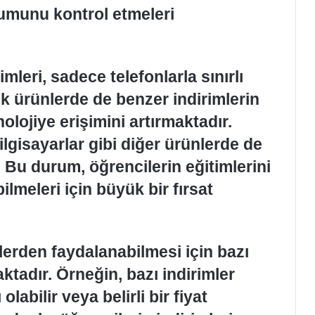
rumunu kontrol etmeleri
leri, sadece telefonlarla sınırlı
k ürünlerde de benzer indirimlerin
lojiye erişimini artırmaktadır.
ilgisayarlar gibi diğer ürünlerde de
 Bu durum, öğrencilerin eğitimlerini
ilmeleri için büyük bir fırsat
lerden faydalanabilmesi için bazı
ktadır. Örneğin, bazı indirimler
olabilir veya belirli bir fiyat