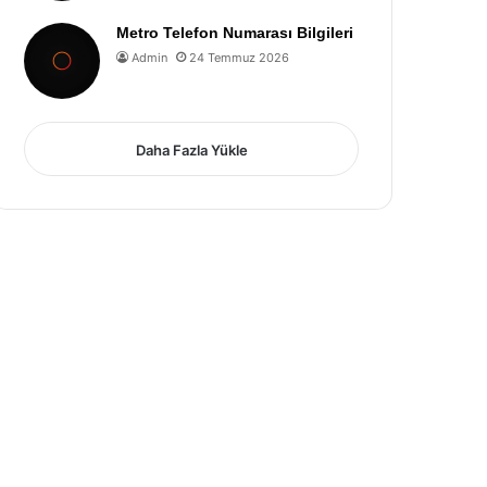
Metro Telefon Numarası Bilgileri
Admin
24 Temmuz 2026
Daha Fazla Yükle