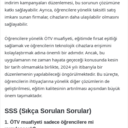
indirim kampanyaları düzenlemesi, bu sorunun çözümüne
katkı sağlayabilir. Ayrıca, öğrencilere yönelik taksitli satış
imkanı sunan firmalar, cihazların daha ulaşılabilir olmasını
sağlayabilir.
Öğrencilere yönelik ÖTV muafiyeti, eğitimde fırsat eşitliği
sağlamak ve öğrencilerin teknolojik cihazlara erişimini
kolaylaştırmak adına önemli bir adımdır. Ancak, bu
uygulamanın ne zaman hayata geçeceği konusunda kesin
bir tarih olmamakla birlikte, 2024 yılı itibarıyla bir
düzenlemenin yapılabileceği öngörülmektedir. Bu süreçte,
öğrencilerin ihtiyaçlarına yönelik diğer çözümlerin de
geliştirilmesi, eğitim kalitesinin artırılması açısından büyük
önem taşımaktadır.
SSS (Sıkça Sorulan Sorular)
1. ÖTV muafiyeti sadece öğrencilere mi