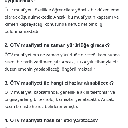
uygulanacak?
ÖTV muafiyeti, özellikle öğrencilere yönelik bir düzenleme
olarak düşünülmektedir. Ancak, bu muafiyetin kapsamı ve
kimleri kapsayacağı konusunda henüz net bir bilgi
bulunmamaktadır.
2. ÖTV muafiyeti ne zaman yürürlüğe girecek?
ÖTV muafiyetinin ne zaman yürürlüğe gireceği konusunda
resmi bir tarih verilmemiştir. Ancak, 2024 yılı itibarıyla bir
düzenlemenin yapılabileceği öngörülmektedir.
3. ÖTV muafiyeti ile hangi cihazlar alınabilecek?
ÖTV muafiyeti kapsamında, genellikle akıllı telefonlar ve
bilgisayarlar gibi teknolojik cihazlar yer alacaktır. Ancak,
kesin bir liste henüz belirlenmemiştir.
4. ÖTV muafiyeti nasıl bir etki yaratacak?