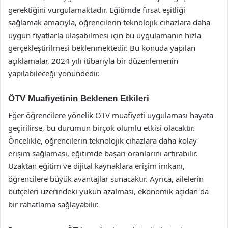
gerektiğini vurgulamaktadır. Eğitimde fırsat eşitliği
sağlamak amacıyla, öğrencilerin teknolojik cihazlara daha
uygun fiyatlarla ulaşabilmesi için bu uygulamanın hızla
gerçekleştirilmesi beklenmektedir. Bu konuda yapılan
açıklamalar, 2024 yılı itibarıyla bir düzenlemenin
yapılabileceği yönündedir.
ÖTV Muafiyetinin Beklenen Etkileri
Eğer öğrencilere yönelik ÖTV muafiyeti uygulaması hayata
geçirilirse, bu durumun birçok olumlu etkisi olacaktır.
Öncelikle, öğrencilerin teknolojik cihazlara daha kolay
erişim sağlaması, eğitimde başarı oranlarını artırabilir.
Uzaktan eğitim ve dijital kaynaklara erişim imkanı,
öğrencilere büyük avantajlar sunacaktır. Ayrıca, ailelerin
bütçeleri üzerindeki yükün azalması, ekonomik açıdan da
bir rahatlama sağlayabilir.