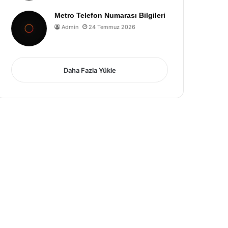
Metro Telefon Numarası Bilgileri
Admin
24 Temmuz 2026
Daha Fazla Yükle