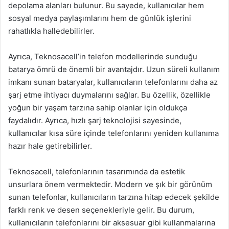
depolama alanları bulunur. Bu sayede, kullanıcılar hem
sosyal medya paylaşımlarını hem de günlük işlerini
rahatlıkla halledebilirler.
Ayrıca, Teknosacell’in telefon modellerinde sunduğu
batarya ömrü de önemli bir avantajdır. Uzun süreli kullanım
imkanı sunan bataryalar, kullanıcıların telefonlarını daha az
şarj etme ihtiyacı duymalarını sağlar. Bu özellik, özellikle
yoğun bir yaşam tarzına sahip olanlar için oldukça
faydalıdır. Ayrıca, hızlı şarj teknolojisi sayesinde,
kullanıcılar kısa süre içinde telefonlarını yeniden kullanıma
hazır hale getirebilirler.
Teknosacell, telefonlarının tasarımında da estetik
unsurlara önem vermektedir. Modern ve şık bir görünüm
sunan telefonlar, kullanıcıların tarzına hitap edecek şekilde
farklı renk ve desen seçenekleriyle gelir. Bu durum,
kullanıcıların telefonlarını bir aksesuar gibi kullanmalarına