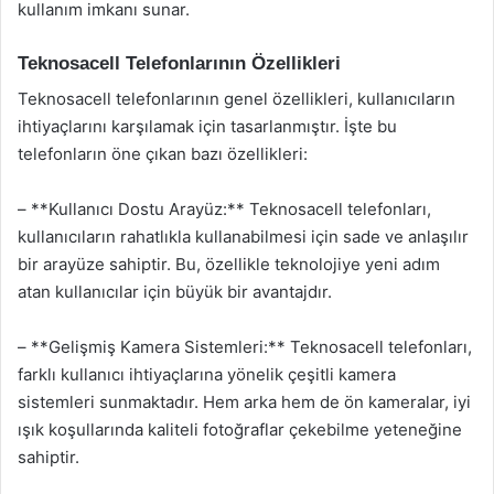
kullanım imkanı sunar.
Teknosacell Telefonlarının Özellikleri
Teknosacell telefonlarının genel özellikleri, kullanıcıların
ihtiyaçlarını karşılamak için tasarlanmıştır. İşte bu
telefonların öne çıkan bazı özellikleri:
– **Kullanıcı Dostu Arayüz:** Teknosacell telefonları,
kullanıcıların rahatlıkla kullanabilmesi için sade ve anlaşılır
bir arayüze sahiptir. Bu, özellikle teknolojiye yeni adım
atan kullanıcılar için büyük bir avantajdır.
– **Gelişmiş Kamera Sistemleri:** Teknosacell telefonları,
farklı kullanıcı ihtiyaçlarına yönelik çeşitli kamera
sistemleri sunmaktadır. Hem arka hem de ön kameralar, iyi
ışık koşullarında kaliteli fotoğraflar çekebilme yeteneğine
sahiptir.