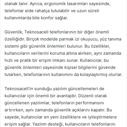
olanak tanır. Ayrıca, ergonomik tasarımları sayesinde,
telefonlar elde rahatça tutulabilir ve uzun süreli
kullanımlarda bile konfor sağlar.
Güvenlik, Teknosacell telefonlarının bir diğer önemli
özelliğidir. Birçok modelde parmak izi okuyucu, yüz tanıma
sistemi gibi güvenlik önlemleri bulunur. Bu özellikler,
kullanıcıların verilerini koruma altına alırken, aynı zamanda
hızlı ve pratik bir erişim imkanı sunar. Kullanıcılar, bu
güvenlik önlemleri sayesinde kişisel bilgilerini güvende
tutarken, telefonlarının kullanımını da kolaylaştırmış olurlar.
Teknosacell’in sunduğu yazılım güncellemeleri de
kullanıcılar için önemli bir avantajdır. Düzenli olarak
güncellenen yazılımlar, telefonların performansını
artırırken, aynı zamanda güvenlik açıklarını kapatır. Bu
sayede, kullanıcılar en yeni özelliklere ve iyileştirmelere
erişim sağlar. Yazılım desteği, kullanıcıların telefonlarını