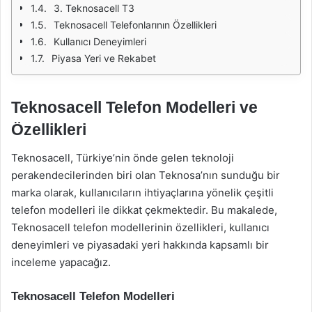
3. Teknosacell T3
Teknosacell Telefonlarının Özellikleri
Kullanıcı Deneyimleri
Piyasa Yeri ve Rekabet
Teknosacell Telefon Modelleri ve
Özellikleri
Teknosacell, Türkiye’nin önde gelen teknoloji
perakendecilerinden biri olan Teknosa’nın sunduğu bir
marka olarak, kullanıcıların ihtiyaçlarına yönelik çeşitli
telefon modelleri ile dikkat çekmektedir. Bu makalede,
Teknosacell telefon modellerinin özellikleri, kullanıcı
deneyimleri ve piyasadaki yeri hakkında kapsamlı bir
inceleme yapacağız.
Teknosacell Telefon Modelleri