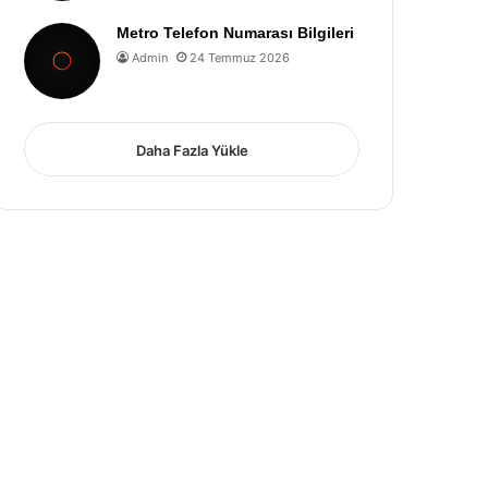
Metro Telefon Numarası Bilgileri
Admin
24 Temmuz 2026
Daha Fazla Yükle