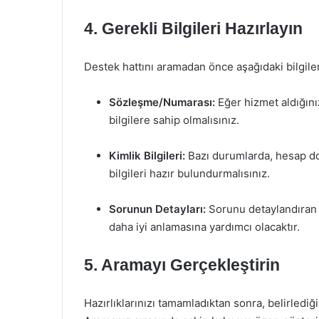
4. Gerekli Bilgileri Hazırlayın
Destek hattını aramadan önce aşağıdaki bilgileri
Sözleşme/Numarası:
Eğer hizmet aldığını
bilgilere sahip olmalısınız.
Kimlik Bilgileri:
Bazı durumlarda, hesap doğ
bilgileri hazır bulundurmalısınız.
Sorunun Detayları:
Sorunu detaylandıran n
daha iyi anlamasına yardımcı olacaktır.
5. Aramayı Gerçekleştirin
Hazırlıklarınızı tamamladıktan sonra, belirlediğ