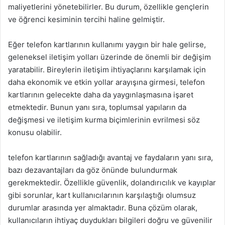
maliyetlerini yönetebilirler. Bu durum, özellikle gençlerin
ve öğrenci kesiminin tercihi haline gelmiştir.
Eğer telefon kartlarının kullanımı yaygın bir hale gelirse,
geleneksel iletişim yolları üzerinde de önemli bir değişim
yaratabilir. Bireylerin iletişim ihtiyaçlarını karşılamak için
daha ekonomik ve etkin yollar arayışına girmesi, telefon
kartlarının gelecekte daha da yaygınlaşmasına işaret
etmektedir. Bunun yanı sıra, toplumsal yapıların da
değişmesi ve iletişim kurma biçimlerinin evrilmesi söz
konusu olabilir.
telefon kartlarının sağladığı avantaj ve faydaların yanı sıra,
bazı dezavantajları da göz önünde bulundurmak
gerekmektedir. Özellikle güvenlik, dolandırıcılık ve kayıplar
gibi sorunlar, kart kullanıcılarının karşılaştığı olumsuz
durumlar arasında yer almaktadır. Buna çözüm olarak,
kullanıcıların ihtiyaç duydukları bilgileri doğru ve güvenilir