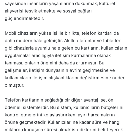
sayesinde insanların yaşamlarına dokunmak, kültürel
alışverişi teşvik etmekte ve sosyal bağları
güçlendirmektedir.
Mobil cihazların yükselişi ile birlikte, telefon kartları da
daha modern hale gelmiştir. Akıllı telefonlar ve tabletler
gibi cihazlarla uyumlu hale gelen bu kartların, kullanıcıların
uygulamalar aracılığıyla iletişim kurmalarına olanak
tanıması, onların önemini daha da artırmıştır. Bu
gelişmeler, iletişim dünyasının evrim geçirmesine ve
kullanıcıların iletişim alışkanlıklarını değiştirmesine neden
olmuştur.
Telefon kartlarının sağladığı bir diğer avantaj ise, ön
ödemeli sistemlerdir. Bu sistem, kullanıcıların bütçelerini
kontrol etmelerini kolaylaştırırken, aşırı harcamaların
önüne geçmektedir. Kullanıcılar, ne kadar süre ve hangi
miktarda konuşma süresi almak istediklerini belirleyerek