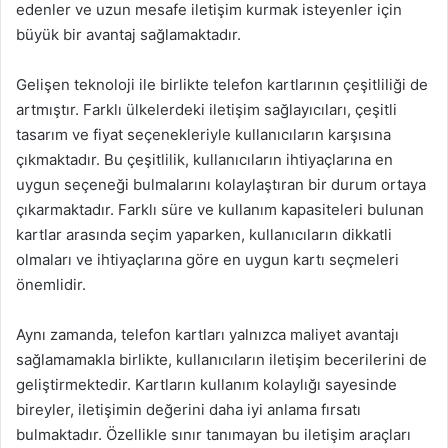
edenler ve uzun mesafe iletişim kurmak isteyenler için
büyük bir avantaj sağlamaktadır.
Gelişen teknoloji ile birlikte telefon kartlarının çeşitliliği de
artmıştır. Farklı ülkelerdeki iletişim sağlayıcıları, çeşitli
tasarım ve fiyat seçenekleriyle kullanıcıların karşısına
çıkmaktadır. Bu çeşitlilik, kullanıcıların ihtiyaçlarına en
uygun seçeneği bulmalarını kolaylaştıran bir durum ortaya
çıkarmaktadır. Farklı süre ve kullanım kapasiteleri bulunan
kartlar arasında seçim yaparken, kullanıcıların dikkatli
olmaları ve ihtiyaçlarına göre en uygun kartı seçmeleri
önemlidir.
Aynı zamanda, telefon kartları yalnızca maliyet avantajı
sağlamamakla birlikte, kullanıcıların iletişim becerilerini de
geliştirmektedir. Kartların kullanım kolaylığı sayesinde
bireyler, iletişimin değerini daha iyi anlama fırsatı
bulmaktadır. Özellikle sınır tanımayan bu iletişim araçları