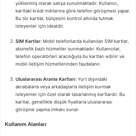
yüklenmiş olarak satışa sunulmaktadır. Kullanıcı,
karttaki kredi miktarına göre telefon görüşmesi yapar.
Bu tür kartlar, bütçesini kontrol altında tutmak
isteyenler için idealdir.
SIM Kartlar:
Mobil telefonlarda kullanılan SIM kartlar,
abonelik bazlı hizmetler sunmaktadır. Kullanıcılar,
telefon operatörleri aracılığıyla bu kartları edinir ve
mobil iletişim hizmetlerinden faydalanır.
Uluslararası Arama Kartları:
Yurt dışındaki
akrabalarla veya arkadaşlarla iletişim kurmak
isteyenler için özel olarak tasarlanmış kartlardır. Bu
kartlar, genellikle düşük fiyatlarla uluslararası
görüşme yapma imkanı sunar.
Kullanım Alanları