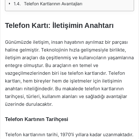
Telefon Kartlarının Avantajları
Telefon Kartı: İletişimin Anahtarı
Günümüzde iletişim, insan hayatının ayrılmaz bir parçası
haline gelmiştir. Teknolojinin hızla gelişmesiyle birlikte,
iletişim araçları da çeşitlenmiş ve kullanıcıların yaşamlarına
entegre olmuştur. Bu araçların en temel ve
vazgeçilmezlerinden biri ise telefon kartlarıdır. Telefon
kartları, hem bireyler hem de işletmeler için iletişimin
anahtarı niteliğindedir. Bu makalede telefon kartlarının
tarihçesi, türleri, kullanım alanları ve sağladığı avantajlar
üzerinde durulacaktır.
Telefon Kartının Tarihçesi
Telefon kartlarının tarihi, 1970’li yıllara kadar uzanmaktadır.