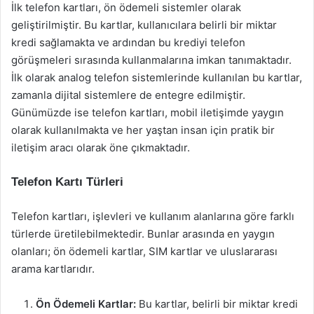
İlk telefon kartları, ön ödemeli sistemler olarak
geliştirilmiştir. Bu kartlar, kullanıcılara belirli bir miktar
kredi sağlamakta ve ardından bu krediyi telefon
görüşmeleri sırasında kullanmalarına imkan tanımaktadır.
İlk olarak analog telefon sistemlerinde kullanılan bu kartlar,
zamanla dijital sistemlere de entegre edilmiştir.
Günümüzde ise telefon kartları, mobil iletişimde yaygın
olarak kullanılmakta ve her yaştan insan için pratik bir
iletişim aracı olarak öne çıkmaktadır.
Telefon Kartı Türleri
Telefon kartları, işlevleri ve kullanım alanlarına göre farklı
türlerde üretilebilmektedir. Bunlar arasında en yaygın
olanları; ön ödemeli kartlar, SIM kartlar ve uluslararası
arama kartlarıdır.
Ön Ödemeli Kartlar:
Bu kartlar, belirli bir miktar kredi