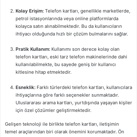
Kolay Erişim:
Telefon kartları, genellikle marketlerde,
petrol istasyonlarında veya online platformlarda
kolayca satın alınabilmektedir. Bu da kullanıcıların
ihtiyacı olduğunda hızlı bir çözüm bulmalarını sağlar.
Pratik Kullanım:
Kullanımı son derece kolay olan
telefon kartları, eski tarz telefon makinelerinde dahi
kullanılabilmekte, bu sayede geniş bir kullanıcı
kitlesine hitap etmektedir.
Esneklik:
Farklı türlerdeki telefon kartları, kullanıcılara
ihtiyaçlarına göre farklı seçenekler sunmaktadır.
Uluslararası arama kartları, yurtdışında yaşayan kişiler
için özel çözümler geliştirmektedir.
Gelişen teknoloji ile birlikte telefon kartları, iletişimin
temel araçlarından biri olarak önemini korumaktadır. Ön