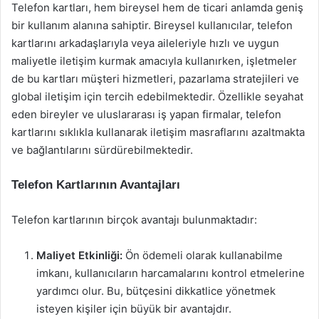
Telefon kartları, hem bireysel hem de ticari anlamda geniş
bir kullanım alanına sahiptir. Bireysel kullanıcılar, telefon
kartlarını arkadaşlarıyla veya aileleriyle hızlı ve uygun
maliyetle iletişim kurmak amacıyla kullanırken, işletmeler
de bu kartları müşteri hizmetleri, pazarlama stratejileri ve
global iletişim için tercih edebilmektedir. Özellikle seyahat
eden bireyler ve uluslararası iş yapan firmalar, telefon
kartlarını sıklıkla kullanarak iletişim masraflarını azaltmakta
ve bağlantılarını sürdürebilmektedir.
Telefon Kartlarının Avantajları
Telefon kartlarının birçok avantajı bulunmaktadır:
Maliyet Etkinliği:
Ön ödemeli olarak kullanabilme
imkanı, kullanıcıların harcamalarını kontrol etmelerine
yardımcı olur. Bu, bütçesini dikkatlice yönetmek
isteyen kişiler için büyük bir avantajdır.