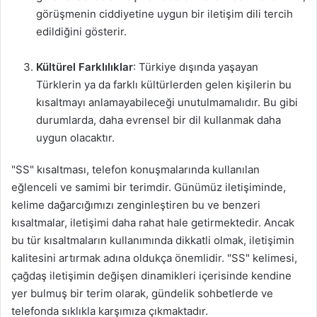
görüşmenin ciddiyetine uygun bir iletişim dili tercih
edildiğini gösterir.
Kültürel Farklılıklar
: Türkiye dışında yaşayan
Türklerin ya da farklı kültürlerden gelen kişilerin bu
kısaltmayı anlamayabileceği unutulmamalıdır. Bu gibi
durumlarda, daha evrensel bir dil kullanmak daha
uygun olacaktır.
"SS" kısaltması, telefon konuşmalarında kullanılan
eğlenceli ve samimi bir terimdir. Günümüz iletişiminde,
kelime dağarcığımızı zenginleştiren bu ve benzeri
kısaltmalar, iletişimi daha rahat hale getirmektedir. Ancak
bu tür kısaltmaların kullanımında dikkatli olmak, iletişimin
kalitesini artırmak adına oldukça önemlidir. "SS" kelimesi,
çağdaş iletişimin değişen dinamikleri içerisinde kendine
yer bulmuş bir terim olarak, gündelik sohbetlerde ve
telefonda sıklıkla karşımıza çıkmaktadır.