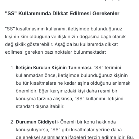
"SS" Kullanımında Dikkat Edilmesi Gerekenler
"SS" kısaltmasının kullanımı, iletişimde bulunduğunuz
kişinin kim olduğuna ve ilişkinizin doğasına bağlı olarak
değişiklik gösterebilir. Aşağıda bu kullanımda dikkat
edilmesi gereken bazı noktalar bulunmaktadır:
İletişim Kurulan Kişinin Tanınması
: "SS" terimini
kullanmadan önce, iletişimde bulunduğunuz kişinin
bu tür kısaltmalara ne kadar aşina olduğunu anlamak
önemlidir. Eğer karşınızdaki kişi daha resmi bir
konuşma tarzına alışkınsa, "SS" kullanımı iletişimi
standart dışına itebilir.
Durumun Ciddiyeti
: Önemli bir konu hakkında
konuşuluyorsa, "SS" gibi kısaltmalar yerine daha
geleneksel selamlaşma ifadeleri tercih edilmelidir. Bu,