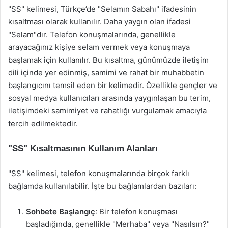
"SS" kelimesi, Türkçe’de "Selamın Sabahı" ifadesinin
kısaltması olarak kullanılır. Daha yaygın olan ifadesi
"Selam"dır. Telefon konuşmalarında, genellikle
arayacağınız kişiye selam vermek veya konuşmaya
başlamak için kullanılır. Bu kısaltma, günümüzde iletişim
dili içinde yer edinmiş, samimi ve rahat bir muhabbetin
başlangıcını temsil eden bir kelimedir. Özellikle gençler ve
sosyal medya kullanıcıları arasında yaygınlaşan bu terim,
iletişimdeki samimiyet ve rahatlığı vurgulamak amacıyla
tercih edilmektedir.
"SS" Kısaltmasının Kullanım Alanları
"SS" kelimesi, telefon konuşmalarında birçok farklı
bağlamda kullanılabilir. İşte bu bağlamlardan bazıları:
Sohbete Başlangıç
: Bir telefon konuşması
başladığında, genellikle "Merhaba" veya "Nasılsın?"