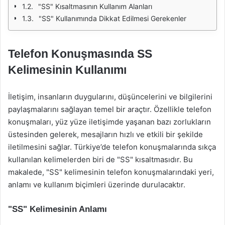
"SS" Kısaltmasının Kullanım Alanları
"SS" Kullanımında Dikkat Edilmesi Gerekenler
Telefon Konuşmasında SS
Kelimesinin Kullanımı
İletişim, insanların duygularını, düşüncelerini ve bilgilerini
paylaşmalarını sağlayan temel bir araçtır. Özellikle telefon
konuşmaları, yüz yüze iletişimde yaşanan bazı zorlukların
üstesinden gelerek, mesajların hızlı ve etkili bir şekilde
iletilmesini sağlar. Türkiye’de telefon konuşmalarında sıkça
kullanılan kelimelerden biri de "SS" kısaltmasıdır. Bu
makalede, "SS" kelimesinin telefon konuşmalarındaki yeri,
anlamı ve kullanım biçimleri üzerinde durulacaktır.
"SS" Kelimesinin Anlamı