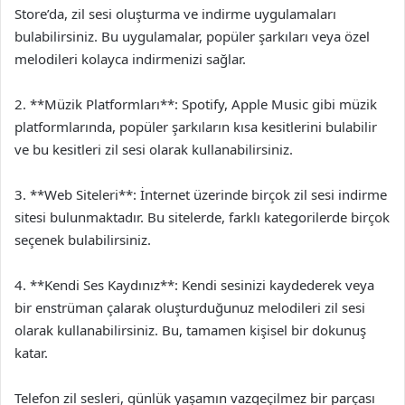
Store’da, zil sesi oluşturma ve indirme uygulamaları
bulabilirsiniz. Bu uygulamalar, popüler şarkıları veya özel
melodileri kolayca indirmenizi sağlar.
2. **Müzik Platformları**: Spotify, Apple Music gibi müzik
platformlarında, popüler şarkıların kısa kesitlerini bulabilir
ve bu kesitleri zil sesi olarak kullanabilirsiniz.
3. **Web Siteleri**: İnternet üzerinde birçok zil sesi indirme
sitesi bulunmaktadır. Bu sitelerde, farklı kategorilerde birçok
seçenek bulabilirsiniz.
4. **Kendi Ses Kaydınız**: Kendi sesinizi kaydederek veya
bir enstrüman çalarak oluşturduğunuz melodileri zil sesi
olarak kullanabilirsiniz. Bu, tamamen kişisel bir dokunuş
katar.
Telefon zil sesleri, günlük yaşamın vazgeçilmez bir parçası