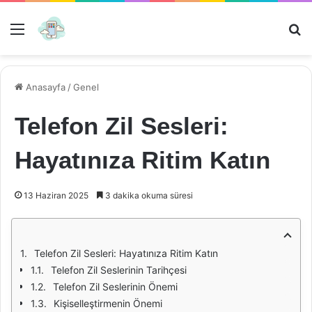
Menü
Ar
Anasayfa
/
Genel
Telefon Zil Sesleri:
Hayatınıza Ritim Katın
13 Haziran 2025
3 dakika okuma süresi
Telefon Zil Sesleri: Hayatınıza Ritim Katın
Telefon Zil Seslerinin Tarihçesi
Telefon Zil Seslerinin Önemi
Kişiselleştirmenin Önemi