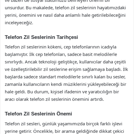
unsurdur. Bu makalede, telefon zil seslerinin hayatımızdaki
yerini, önemini ve nasıl daha anlamlı hale getirilebileceğini
inceleyeceğiz.
Telefon Zil Seslerinin Tarihçesi
Telefon zil seslerinin kökeni, cep telefonlarının icadıyla
başlamıştır. İlk cep telefonları, sadece basit melodilerle
sınırlıydı. Ancak teknoloji geliştikçe, kullanıcılar daha çeşitli
ve özelleştirilebilir zil seslerine erişim sağlamaya başladı. İlk
başlarda sadece standart melodilerle sınırlı kalan bu sesler,
zamanla kullanıcıların kendi müziklerini yükleyebileceği bir
hale geldi. Bu durum, kişisel ifadenin ve yaratıcılığın bir
aracı olarak telefon zil seslerinin önemini artırdı.
Telefon Zil Seslerinin Önemi
Telefon zil sesleri, günlük yaşamımızda birçok farklı işlevi
yerine getirir. Öncelikle, bir arama geldiğinde dikkat çekici