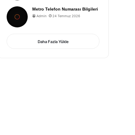
Metro Telefon Numarası Bilgileri
Admin
24 Temmuz 2026
Daha Fazla Yükle