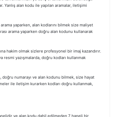
r. Yanlış alan kodu ile yapılan aramalar, iletişimi
 arama yaparken, alan kodlarını bilmek size maliyet
erarası arama yaparken doğru alan kodunu kullanarak
ına hakim olmak sizlere profesyonel bir imaj kazandırır.
ya resmi yazışmalarda, doğru kodları kullanmak
, doğru numarayı ve alan kodunu bilmek, size hayat
taneler ile iletişim kurarken kodları doğru kullanmak,
anelidir ve alan kodu dahil edilmeden 7 haneli bir