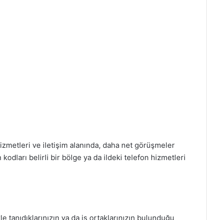
 hizmetleri ve iletişim alanında, daha net görüşmeler
kodları belirli bir bölge ya da ildeki telefon hizmetleri
le tanıdıklarınızın ya da iş ortaklarınızın bulunduğu