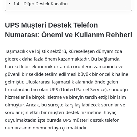
Diğer Destek Kanalları
UPS Müşteri Destek Telefon
Numarası: Önemi ve Kullanım Rehberi
Taşımacılık ve lojistik sektörü, küreselleşen dünyamızda
giderek daha fazla önem kazanmaktadır. Bu bağlamda,
hareketli bir ekonomik ortamda ürünlerin zamanında ve
güvenli bir şekilde teslim edilmesi büyük bir öncelik haline
gelmiştir. Uluslararası taşımacılık alanında önde gelen
firmalardan biri olan UPS (United Parcel Service), sunduğu
hizmetler ile birçok işletme ve bireyin tercih ettiği bir isim
olmuştur. Ancak, bu süreçte karşılaşılabilecek sorunlar ve
sorular için etkili bir müşteri destek hizmetine ihtiyaç
duyulmaktadır. İşte burada UPS müşteri destek telefon
numarasının önemi ortaya çıkmaktadır.