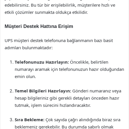
edebilirsiniz. Bu tür bir erişilebilirlik, müşterilere hızlı ve
etkili çözümler sunmakta oldukça etkilidir.
Müşteri Destek Hattına Erişim
UPS müşteri destek telefonuna bağlanmanın bazı basit
adımları bulunmaktadır:
Telefonunuzu Hazırlayın:
Öncelikle, belirtilen
numarayı aramak için telefonunuzun hazır olduğundan
emin olun.
Temel Bilgileri Hazırlayın:
Gönderi numaranız veya
hesap bilgileriniz gibi gerekli detayları önceden hazır
tutmak, işlem sürecini hızlandıracaktır.
Sıra Bekleme:
Çok sayıda çağrı alındığında biraz sıra
beklemeniz gerekebilir. Bu durumda sabırlı olmak