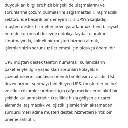
duydukları bilgilere hızlı bir şekilde ulaşmalarını ve
sorunlarına çözüm bulmalarını sağlamaktadır. Taşımacılık
sektöründe başarılı bir deneyim için UPS’in sağladığı
müşteri destek hizmetlerinden yararlanmak, hem bireysel
hem de kurumsal düzeyde oldukça faydalı olacaktır.
Unutmayın ki, kaliteli bir müşteri hizmeti almak,
işlemlerinizin sorunsuz ilerlemesi için oldukça önemlidir.
UPS müşteri destek telefon numarası, kullanıcıların
paketleriyle ilgili yaşadıkları sorunları kolaylıkla
çözebilmelerini sağlayan önemli bir iletişim aracıdır. Üst
düzey hizmet sunmayı hedefleyen UPS, müşterilerine hızlı
ve etkili çözümler üretmek için çağrı merkezlerini aktif bir
şekilde kullanmaktadır. Özellikle hızla gelişen e-ticaret
alanında, taşımacılık ve lojistik işlemlerinin aksamadan
sürdürülmesi adına müşteri destek hizmetleri kritik bir
öneme sahiptir.