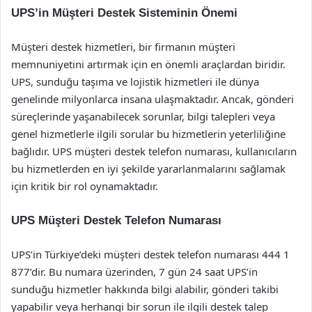
UPS’in Müşteri Destek Sisteminin Önemi
Müşteri destek hizmetleri, bir firmanın müşteri
memnuniyetini artırmak için en önemli araçlardan biridir.
UPS, sunduğu taşıma ve lojistik hizmetleri ile dünya
genelinde milyonlarca insana ulaşmaktadır. Ancak, gönderi
süreçlerinde yaşanabilecek sorunlar, bilgi talepleri veya
genel hizmetlerle ilgili sorular bu hizmetlerin yeterliliğine
bağlıdır. UPS müşteri destek telefon numarası, kullanıcıların
bu hizmetlerden en iyi şekilde yararlanmalarını sağlamak
için kritik bir rol oynamaktadır.
UPS Müşteri Destek Telefon Numarası
UPS’in Türkiye’deki müşteri destek telefon numarası 444 1
877’dir. Bu numara üzerinden, 7 gün 24 saat UPS’in
sunduğu hizmetler hakkında bilgi alabilir, gönderi takibi
yapabilir veya herhangi bir sorun ile ilgili destek talep