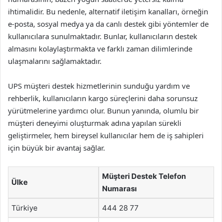
ihtimalidir. Bu nedenle, alternatif iletişim kanalları, örneğin
e-posta, sosyal medya ya da canlı destek gibi yöntemler de
kullanıcılara sunulmaktadır. Bunlar, kullanıcıların destek
almasını kolaylaştırmakta ve farklı zaman dilimlerinde
ulaşmalarını sağlamaktadır.
UPS müşteri destek hizmetlerinin sunduğu yardım ve
rehberlik, kullanıcıların kargo süreçlerini daha sorunsuz
yürütmelerine yardımcı olur. Bunun yanında, olumlu bir
müşteri deneyimi oluşturmak adına yapılan sürekli
geliştirmeler, hem bireysel kullanıcılar hem de iş sahipleri
için büyük bir avantaj sağlar.
Müşteri Destek Telefon
Ülke
Numarası
Türkiye
444 28 77