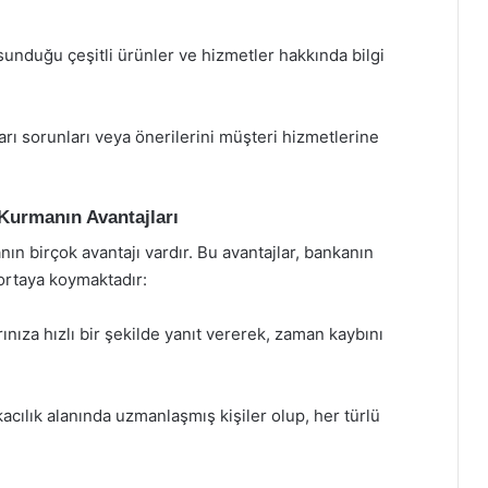
 sunduğu çeşitli ürünler ve hizmetler hakkında bilgi
arı sorunları veya önerilerini müşteri hizmetlerine
 Kurmanın Avantajları
nın birçok avantajı vardır. Bu avantajlar, bankanın
 ortaya koymaktadır:
ınıza hızlı bir şekilde yanıt vererek, zaman kaybını
cılık alanında uzmanlaşmış kişiler olup, her türlü