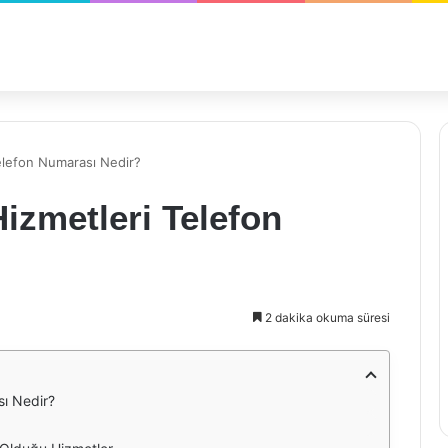
Telefon Numarası Nedir?
Hizmetleri Telefon
2 dakika okuma süresi
sı Nedir?