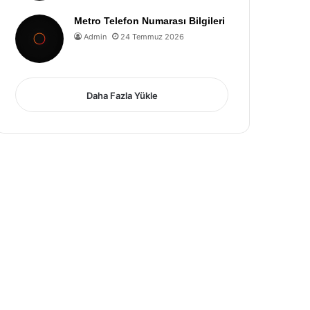
Metro Telefon Numarası Bilgileri
Admin
24 Temmuz 2026
Daha Fazla Yükle