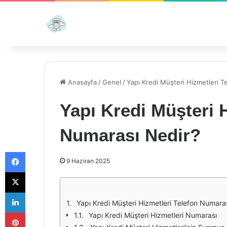
Anasayfa
/
Genel
/
Yapı Kredi Müşteri Hizmetleri 
Yapı Kredi Müşteri 
Numarası Nedir?
Facebook
9 Haziran 2025
X
LinkedIn
Yapı Kredi Müşteri Hizmetleri Telefon Numara
Pinterest
Yapı Kredi Müşteri Hizmetleri Numarası