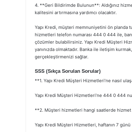
4. **Geri Bildirimde Bulunun**: Aldığınız hizme
kalitesini artırmasına yardımcı olacaktır.
Yapı Kredi, müşteri memnuniyetini ön planda tu
hizmetleri telefon numarası 444 0 444 ile, banka
çözümler bulabilirsiniz. Yapı Kredi Müşteri Hi
yanınızda olmaktadır. Banka ile iletişim kurmak,
gerçekleştirmenizi sağlar.
SSS (Sıkça Sorulan Sorular)
**1. Yapı Kredi Müşteri Hizmetleri’ne nasıl ulaş
Yapı Kredi Müşteri Hizmetleri’ne 444 0 444 num
**2. Müşteri hizmetleri hangi saatlerde hizmet
Yapı Kredi Müşteri Hizmetleri, haftanın 7 günü